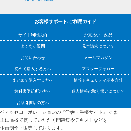
お客様サポート/ご利用ガイド
サイト利用規約
お支払い・納品
よくある質問
見本請求について
お問い合わせ
メールマガジン
初めて購入する方へ
アフターフォロー
まとめて購入する方へ
情報セキュリティ基本方針
教科書供給所の方へ
個人情報の取り扱いについて
お取引書店の方へ
ベネッセコーポレーションの『学参・手帳サイト』
では、
主に高校で使っていただく問題集やテキストなどを
企画制作・販売しております。