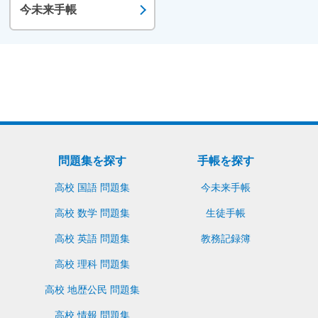
今未来手帳
問題集を探す
手帳を探す
高校 国語 問題集
今未来手帳
高校 数学 問題集
生徒手帳
高校 英語 問題集
教務記録簿
高校 理科 問題集
高校 地歴公民 問題集
高校 情報 問題集