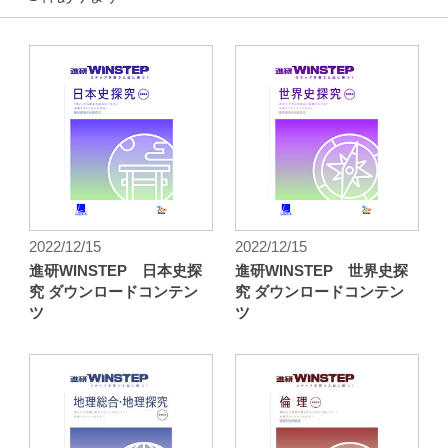
2022/12/15
2022/12/15
進研WINSTEP 日本史探
進研WINSTEP 世界史探
究 ダウンロードコンテン
究 ダウンロードコンテン
ツ
ツ