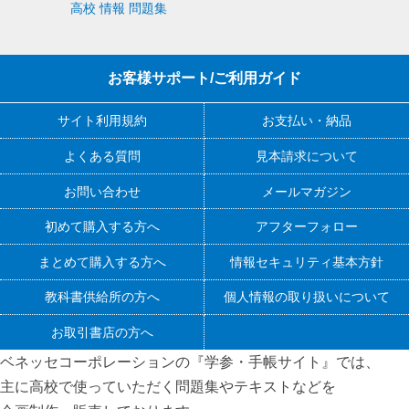
高校 情報 問題集
お客様サポート/ご利用ガイド
サイト利用規約
お支払い・納品
よくある質問
見本請求について
お問い合わせ
メールマガジン
初めて購入する方へ
アフターフォロー
まとめて購入する方へ
情報セキュリティ基本方針
教科書供給所の方へ
個人情報の取り扱いについて
お取引書店の方へ
ベネッセコーポレーションの『学参・手帳サイト』
では、
主に高校で使っていただく問題集やテキストなどを