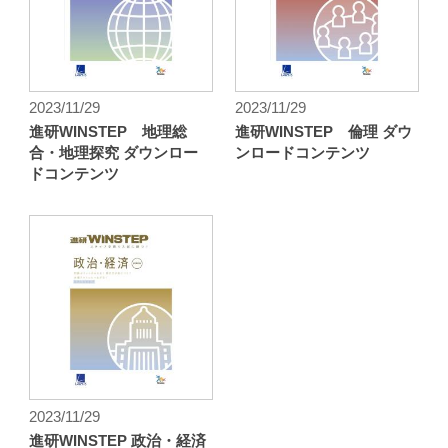
2023/11/29
2023/11/29
進研WINSTEP 地理総
進研WINSTEP 倫理 ダウ
合・地理探究 ダウンロー
ンロードコンテンツ
ドコンテンツ
2023/11/29
進研WINSTEP 政治・経済