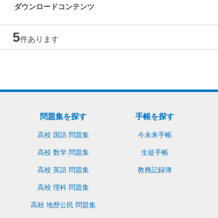
ダウンロードコンテンツ
5
件あります
問題集を探す
手帳を探す
高校 国語 問題集
今未来手帳
高校 数学 問題集
生徒手帳
高校 英語 問題集
教務記録簿
高校 理科 問題集
高校 地歴公民 問題集