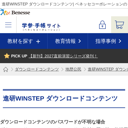
進研WINSTEP ダウンロードコンテンツ| ベネッセコーポレーション
教材を探す
教育情報
指導事例
PICK UP
【新刊】2027直前演習シリーズ発刊！
ダウンロードコンテンツ
地歴公民
進研WINSTEP ダ
進研WINSTEP ダウンロードコンテンツ
ダウンロードコンテンツのパスワードが不明な場合