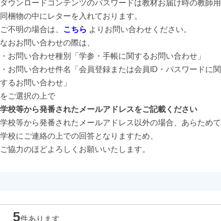
ダウンロードコンテンツのパスワードは教材お届け時の教師用
同梱物の中にレターを入れております。
ご不明の場合は、
こちら
よりお問い合わせください。
なおお問い合わせの際は、
・お問い合わせ種別「学参・手帳に関するお問い合わせ」
・お問い合わせ件名「会員登録または会員ID・パスワードに関
するお問い合わせ」
をご選択の上で
学校等から発番されたメールアドレスをご記載ください
学校等から発番されたメールアドレス以外の場合、あらためて
学校にご連絡の上での回答となりますため、
ご協力のほどよろしくお願いいたします。
5
件あります