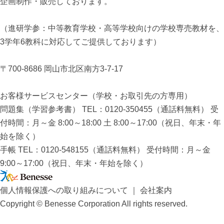
企画制作・販売しております。
（進研学参：中等教育学校・高等学校向けの学校専売教材を、
3学年6教科に対応してご提供しております）
〒700-8686 岡山市北区南方3-7-17
お客様サービスセンター（学校・お取引先の方専用）
問題集（学習参考書） TEL：0120-350455（通話料無料） 受
付時間：月～金 8:00～18:00 土 8:00～17:00（祝日、年末・年
始を除く）
手帳 TEL：0120-548155（通話料無料） 受付時間：月～金
9:00～17:00（祝日、年末・年始を除く）
個人情報保護への取り組みについて
｜
会社案内
Copyright © Benesse Corporation All rights reserved.