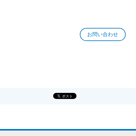
お問い合わせ