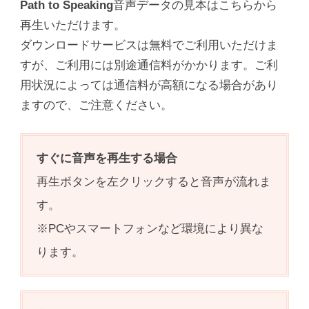
Path to Speaking
音声データの見本はこちらから
再生いただけます。
ダウンロードサービスは無料でご利用いただけま
すが、ご利用には別途通信料がかかります。ご利
用状況によっては通信料が高額になる場合があり
ますので、ご注意ください。
すぐに音声を再生する場合
再生ボタンを左クリックすると音声が流れま
す。
※PCやスマートフォンなど環境により異な
ります。