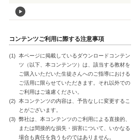
コンテンツご利用に際する注意事項
本ページに掲載しているダウンロードコンテン
ツ（以下、本コンテンツ）は、該当する教材を
ご購入いただいた生徒さんへのご指導における
ご活用に限らせていただきます。それ以外での
ご利用はご遠慮ください。
本コンテンツの内容は、予告なしに変更するこ
とがございます。
弊社は、本コンテンツのご利用による直接的、
または間接的な損失・損害について、いかなる
場合も責任を負うものではありません。