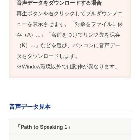
音声データをダウンロードする場合
再生ボタンを右クリックしてプルダウンメニ
ューを表示させます。「対象をファイルに保
存（A）...」「名前をつけてリンク先を保存
（K）...」などを選び、パソコンに音声デー
タをダウンロードします。
※Window環境以外では動作が異なります。
音声データ見本
「Path to Speaking 1」