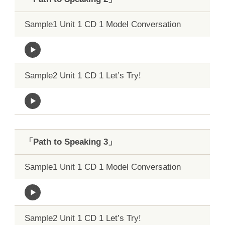
Sample1 Unit 1 CD 1 Model Conversation
Sample2 Unit 1 CD 1 Let’s Try!
「Path to Speaking 3」
Sample1 Unit 1 CD 1 Model Conversation
Sample2 Unit 1 CD 1 Let’s Try!