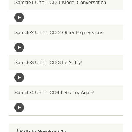
Sample1 Unit 1 CD 1 Model Conversation
Sample2 Unit 1 CD 2 Other Expressions
Sample3 Unit 1 CD 3 Let's Try!
Sample4 Unit 1 CD4 Let's Try Again!
「Path to Speaking 2」