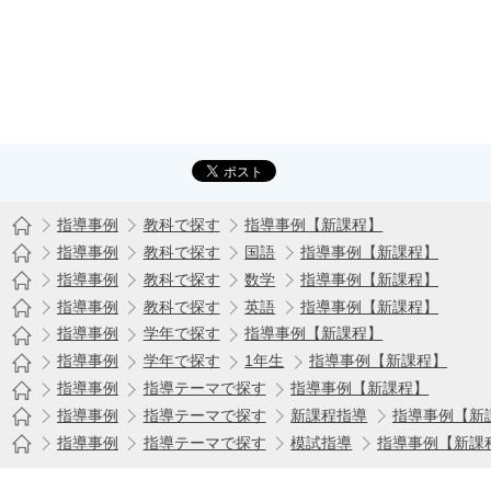
指導事例
教科で探す
指導事例【新課程】
指導事例
教科で探す
国語
指導事例【新課程】
指導事例
教科で探す
数学
指導事例【新課程】
指導事例
教科で探す
英語
指導事例【新課程】
指導事例
学年で探す
指導事例【新課程】
指導事例
学年で探す
1年生
指導事例【新課程】
指導事例
指導テーマで探す
指導事例【新課程】
指導事例
指導テーマで探す
新課程指導
指導事例【新
指導事例
指導テーマで探す
模試指導
指導事例【新課