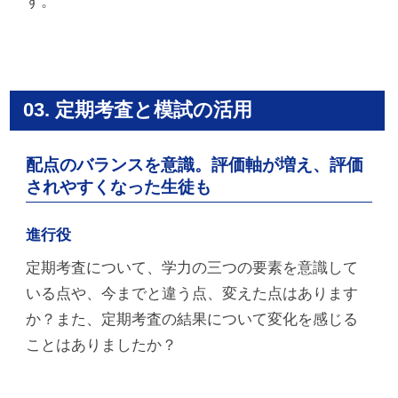
す。
03. 定期考査と模試の活用
配点のバランスを意識。評価軸が増え、評価
されやすくなった生徒も
進行役
定期考査について、学力の三つの要素を意識して
いる点や、今までと違う点、変えた点はあります
か？また、定期考査の結果について変化を感じる
ことはありましたか？