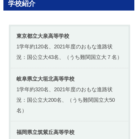
学校紹介
東京都立大泉高等学校
1学年約120名、2021年度のおもな進路状
況：国公立大43名、（うち難関国立大７名）
岐阜県立大垣北高等学校
1学年約320名、2021年度のおもな進路状
況：国公立大200名、（うち難関国立大50
名）
福岡県立筑紫丘高等学校