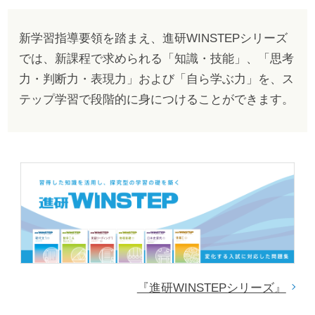
新学習指導要領を踏まえ、進研WINSTEPシリーズ
では、新課程で求められる「知識・技能」、「思考
力・判断力・表現力」および「自ら学ぶ力」を、ス
テップ学習で段階的に身につけることができます。
『進研WINSTEPシリーズ』