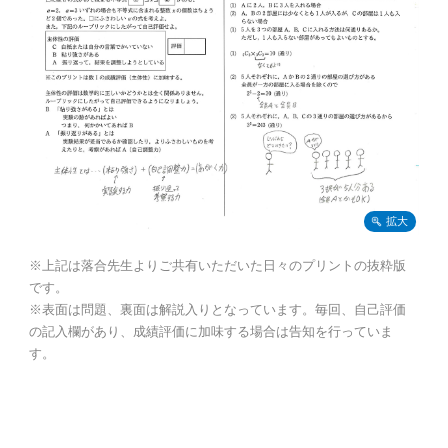
※上記は落合先生よりご共有いただいた日々のプリントの抜粋版
です。
※表面は問題、裏面は解説入りとなっています。毎回、自己評価
の記入欄があり、成績評価に加味する場合は告知を行っていま
す。