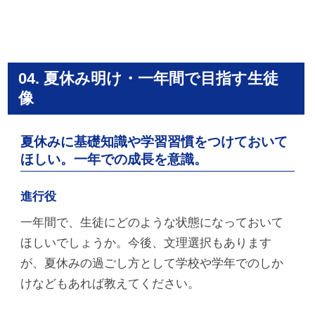
04. 夏休み明け・一年間で目指す生徒
像
夏休みに基礎知識や学習習慣をつけておいて
ほしい。一年での成長を意識。
進行役
一年間で、生徒にどのような状態になっておいて
ほしいでしょうか。今後、文理選択もあります
が、夏休みの過ごし方として学校や学年でのしか
けなどもあれば教えてください。