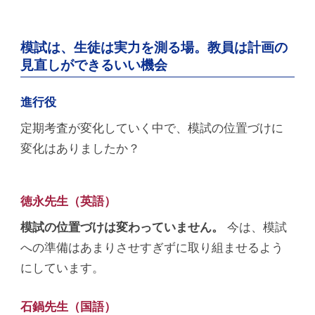
模試は、生徒は実力を測る場。教員は計画の
見直しができるいい機会
進行役
定期考査が変化していく中で、模試の位置づけに
変化はありましたか？
徳永先生（英語）
模試の位置づけは変わっていません。
今は、模試
への準備はあまりさせすぎずに取り組ませるよう
にしています。
石鍋先生（国語）