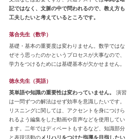
記ではなく、文脈の中で問われるので、教え方も
工夫したいと考えているところです。
落合先生（数学）
基礎・基本の重要度は変わりません。数学ではな
ぜそう思ったのかというプロセスが大事なので、
学力をつけるためには基礎基本が欠かせません。
徳永先生（英語）
英単語や知識の重要性は変わっていません。
演習
は一問ずつの解法はせず効率を意識したいです。
リスニングに関しては、アクセントを身につけら
れるよう編集をした動画や音声などを使用してい
ます。二年ではディベートもするなど、知識部分
と表現活動の
メリハリをつけた指導を目指したい