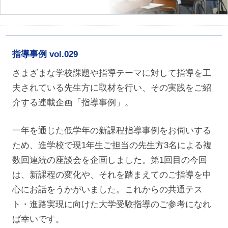
指導事例 vol.029
さまざまな学校課題や指導テーマに対して指導を工
夫されている先生方に取材を行い、その実践をご紹
介する連載企画「指導事例」。
一年を通じた低学年の新課程指導事例をお伺いする
ため、進学校で現1年生ご担当の先生方3名による複
数回連続の座談会を企画しました。第1回目の今回
は、新課程の変化や、それを踏まえてのご指導を中
心にお話をうかがいました。これからの共通テス
ト・進路実現に向けた大学受験指導のご参考になれ
ば幸いです。