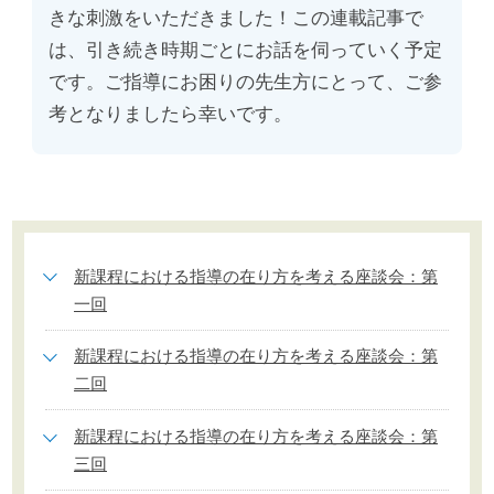
きな刺激をいただきました！この連載記事で
は、引き続き時期ごとにお話を伺っていく予定
です。ご指導にお困りの先生方にとって、ご参
考となりましたら幸いです。
新課程における指導の在り方を考える座談会：第
一回
新課程における指導の在り方を考える座談会：第
二回
新課程における指導の在り方を考える座談会：第
三回