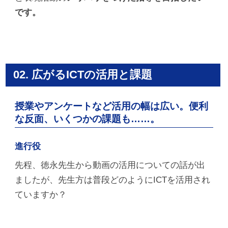
です。
02. 広がるICTの活用と課題
授業やアンケートなど活用の幅は広い。便利
な反面、いくつかの課題も……。
進行役
先程、徳永先生から動画の活用についての話が出
ましたが、先生方は普段どのようにICTを活用され
ていますか？