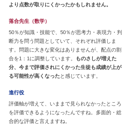
より点数が取りにくかったかもしれません。
落合先生（数学）
50％が知識・技能で、50％が思考力・表現力・判
断力を問う問題としていて、それぞれ評価しま
す。問題に大きな変化はありませんが、配点の割
合を1：1に調整しています。
ものさしが増えた
分、今まで評価されにくかった生徒も成績が上が
る可能性が高くなった
と感じています。
進行役
評価軸が増えて、いままで見られなかったところ
を評価できるようになったんですね。多面的・総
合的な評価と言えますね。