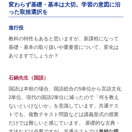
変わらず基礎・基本は大切。学習の意図に沿
った取捨選択を
進行役
教科の特性もあると思いますが、新課程になって
基礎・基本の取り扱いや重要度について、変化は
ありますでしょうか？
石鍋先生（国語）
国語は本校の場合、国語総合の5単位から言語文化
2単位、現代の国語2単位に減ったので「何を教え
ないといけないか」を意識しています。共通テス
トでも、複数テキスト問題などは講義形式の授業
だけでは難しいと感じています。 基礎的な古典・
文法などは必要ですが、共通テストでは
単純な暗