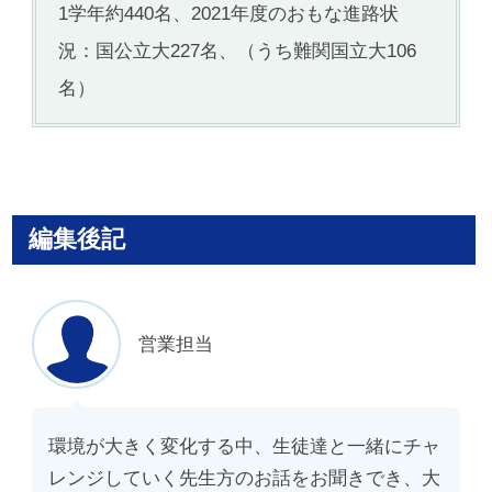
1学年約440名、2021年度のおもな進路状
況：国公立大227名、（うち難関国立大106
名）
編集後記
営業担当
環境が大きく変化する中、生徒達と一緒にチャ
レンジしていく先生方のお話をお聞きでき、大