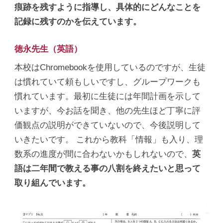
痕跡を残すように指導し、具体的にどんなことを
記録に残すのかを伝えています。
徳永先生（英語）
本校はChromebookを使用しているのですが、生徒
は慣れていて頼もしいですし、グループワークも
慣れています。最初に生徒には年間計画を示して
いますが、今お話を聞き、他の先生ほど丁寧に評
価観点の説明ができていないので、今後説明して
いきたいです。 これから教科「情報」も入り、理
数系の進度が間に合わないかもしれないので、
英
語は二年間で教える事の八割を終えたいと思って
取り組んでいます。