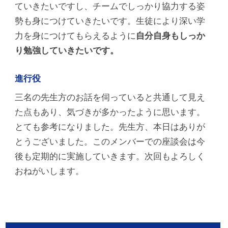
ていきたいですし、チームでしっかり協力する姿
勢も身につけていきたいです。生徒により深い学
力を身につけてもらえるように
自分自身もしっか
り勉強していきたいです。
進行役
三名の先生方のお話を伺っていると共通して見え
た点もあり、気づきが多かったように思います。
とても参考になりました。先生方、本日はありが
とうございました。このメンバーでの座談会は今
後も定期的に実施していきます。次回もよろしく
おねがいします。