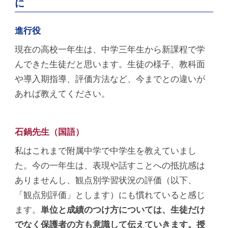
に
進行役
現在の高校一年生は、中学三年生から新課程で学
んできた生徒だと思います。生徒の様子、教科面
や導入期指導、評価方法など、今までとの違いが
あれば教えてください。
石鍋先生（国語）
私はこれまで附属中学で中学生を教えていまし
た。今の一年生は、表現や話すことへの抵抗感は
ありませんし、観点別学習状況の評価（以下、
「観点別評価」とします）にも慣れていると感じ
ます。
単位と成績のつけ方については、生徒だけ
でなく保護者の方も意識して伝えていきます。授