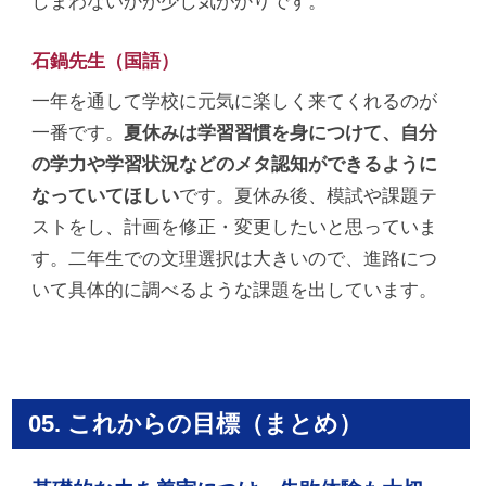
しまわないかが少し気がかりです。
石鍋先生（国語）
一年を通して学校に元気に楽しく来てくれるのが
一番です。
夏休みは学習習慣を身につけて、自分
の学力や学習状況などのメタ認知ができるように
なっていてほしい
です。夏休み後、模試や課題テ
ストをし、計画を修正・変更したいと思っていま
す。二年生での文理選択は大きいので、進路につ
いて具体的に調べるような課題を出しています。
05. これからの目標（まとめ）