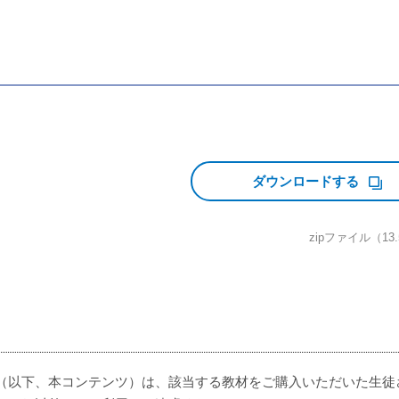
ダウンロードする
zipファイル（13
（以下、本コンテンツ）は、該当する教材をご購入いただいた生徒