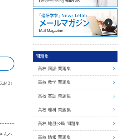
問題集
高校 国語 問題集
高校 数学 問題集
.51MB）
高校 英語 問題集
高校 理科 問題集
高校 地歴公民 問題集
さんへ
高校 情報 問題集