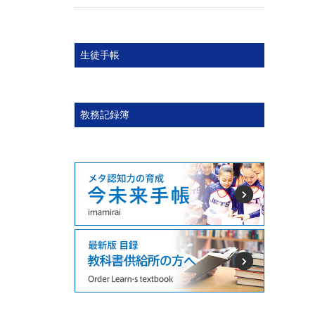
生徒手帳
教務記録簿