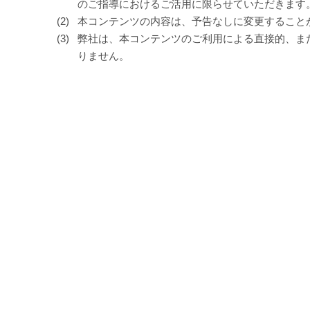
のご指導におけるご活用に限らせていただきます
本コンテンツの内容は、予告なしに変更すること
弊社は、本コンテンツのご利用による直接的、ま
りません。