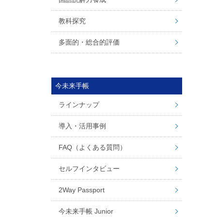
教科探究
多面的・総合的評価
今未来手帳
ラインナップ
導入・活用事例
FAQ（よくある質問）
セルフインタビュー
2Way Passport
今未来手帳 Junior