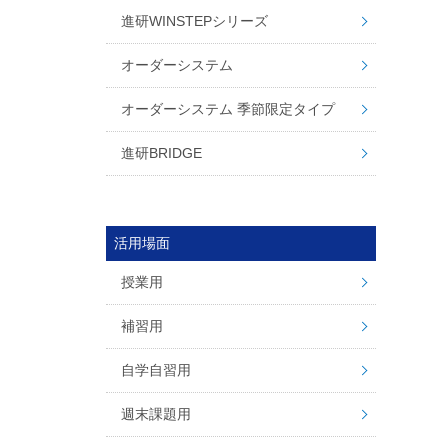
進研WINSTEPシリーズ
オーダーシステム
オーダーシステム 季節限定タイプ
進研BRIDGE
活用場面
授業用
補習用
自学自習用
週末課題用