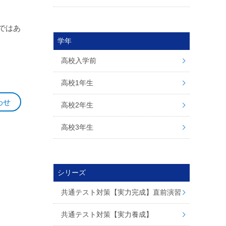
ではあ
学年
高校入学前
高校1年生
わせ
高校2年生
高校3年生
シリーズ
共通テスト対策【実力完成】直前演習
共通テスト対策【実力養成】