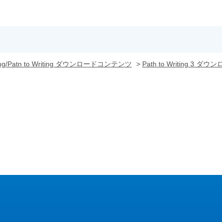
king/Patn to Writing ダウンロードコンテンツ
>
Path to Writing 3