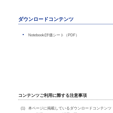
ダウンロードコンテンツ
Notebook/評価シート（PDF）
コンテンツご利用に際する注意事項
本ページに掲載しているダウンロードコンテンツ