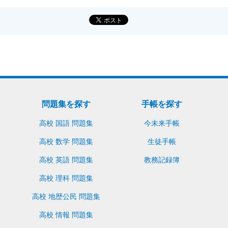
問題集を探す
手帳を探す
高校 国語 問題集
今未来手帳
高校 数学 問題集
生徒手帳
高校 英語 問題集
教務記録簿
高校 理科 問題集
高校 地歴公民 問題集
高校 情報 問題集