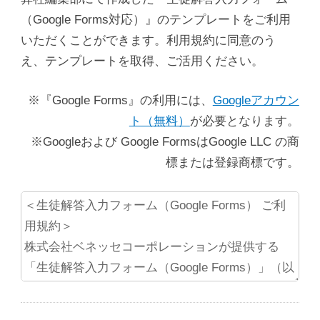
（Google Forms対応）』のテンプレートをご利用
いただくことができます。利用規約に同意のう
え、テンプレートを取得、ご活用ください。
※『Google Forms』の利用には、
Googleアカウン
ト（無料）
が必要となります。
※Googleおよび Google FormsはGoogle LLC の商
標または登録商標です。