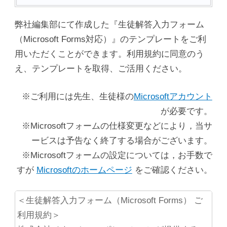
弊社編集部にて作成した『生徒解答入力フォーム
（Microsoft Forms対応）』のテンプレートをご利
用いただくことができます。利用規約に同意のう
え、テンプレートを取得、ご活用ください。
※ご利用には先生、生徒様の
Microsoftアカウント
が必要です。
※Microsoftフォームの仕様変更などにより，当サ
ービスは予告なく終了する場合がございます。
※Microsoftフォームの設定については，お手数で
すが
Microsoftのホームページ
をご確認ください。