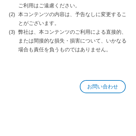
ご利用はご遠慮ください。
本コンテンツの内容は、予告なしに変更するこ
とがございます。
弊社は、本コンテンツのご利用による直接的、
または間接的な損失・損害について、いかなる
場合も責任を負うものではありません。
お問い合わせ