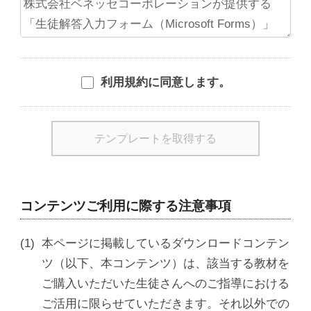
利用規約に同意します。
コンテンツご利用に際する注意事項
本ページに掲載しているダウンロードコンテン
ツ（以下、本コンテンツ）は、該当する教材を
ご購入いただいた生徒さんへのご指導における
ご活用に限らせていただきます。それ以外での