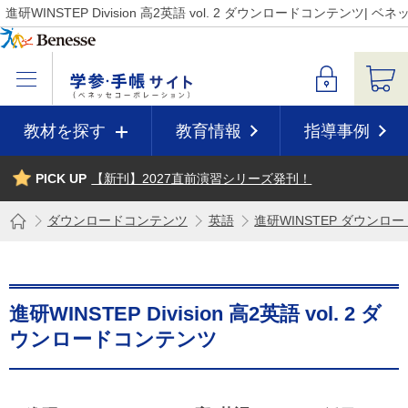
進研WINSTEP Division 高2英語 vol. 2 ダウンロードコンテ
教材を探す
教育情報
指導事例
PICK UP
【新刊】2027直前演習シリーズ発刊！
ダウンロードコンテンツ
英語
進研WINSTEP ダウンロ
進研WINSTEP Division 高2英語 vol. 2 ダ
ウンロードコンテンツ