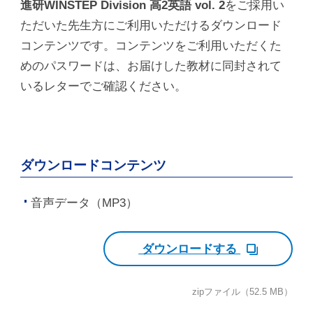
進研WINSTEP Division 高2英語 vol. 2
をご採用い
ただいた先生方にご利用いただけるダウンロード
コンテンツです。コンテンツをご利用いただくた
めのパスワードは、お届けした教材に同封されて
いるレターでご確認ください。
ダウンロードコンテンツ
音声データ（MP3）
ダウンロードする
zipファイル（52.5 MB）