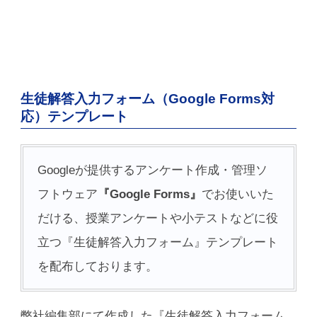
生徒解答入力フォーム（Google Forms対
応）テンプレート
Googleが提供するアンケート作成・管理ソ
フトウェア
『Google Forms』
でお使いいた
だける、授業アンケートや小テストなどに役
立つ『生徒解答入力フォーム』テンプレート
を配布しております。
弊社編集部にて作成した『生徒解答入力フォーム