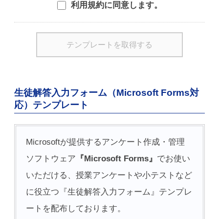
利用規約に同意します。
生徒解答入力フォーム（Microsoft Forms対
応）テンプレート
Microsoftが提供するアンケート作成・管理
ソフトウェア
『Microsoft Forms』
でお使い
いただける、授業アンケートや小テストなど
に役立つ『生徒解答入力フォーム』テンプレ
ートを配布しております。