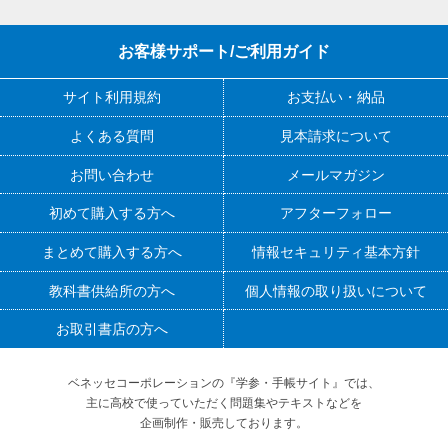
お客様サポート/ご利用ガイド
サイト利用規約
お支払い・納品
よくある質問
見本請求について
お問い合わせ
メールマガジン
初めて購入する方へ
アフターフォロー
まとめて購入する方へ
情報セキュリティ基本方針
教科書供給所の方へ
個人情報の取り扱いについて
お取引書店の方へ
ベネッセコーポレーションの『学参・手帳サイト』
では、
主に高校で使っていただく問題集やテキストなどを
企画制作・販売しております。