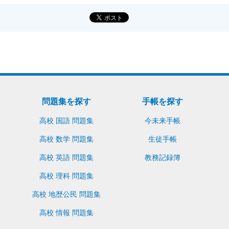
問題集を探す
手帳を探す
高校 国語 問題集
今未来手帳
高校 数学 問題集
生徒手帳
高校 英語 問題集
教務記録簿
高校 理科 問題集
高校 地歴公民 問題集
高校 情報 問題集