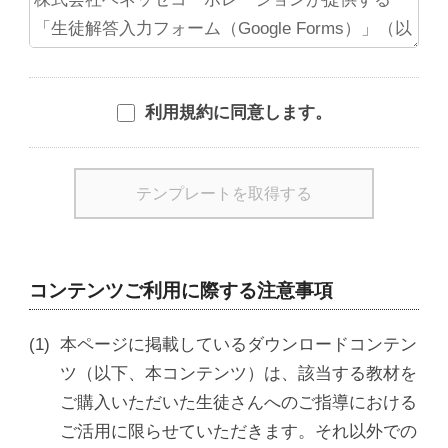
利用規約に同意します。
コンテンツご利用に際する注意事項
本ページに掲載しているダウンロードコンテン
ツ（以下、本コンテンツ）は、該当する教材を
ご購入いただいた生徒さんへのご指導における
ご活用に限らせていただきます。それ以外での