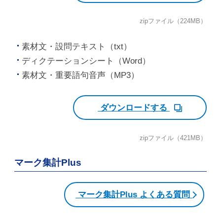
zipファイル（224MB）
素材文・設問テキスト（txt）
ディクテーションシート（Word）
素材文・重要語句音声（MP3）
ダウンロードする
zipファイル（421MB）
マーク集計Plus
マーク集計Plus よくある質問