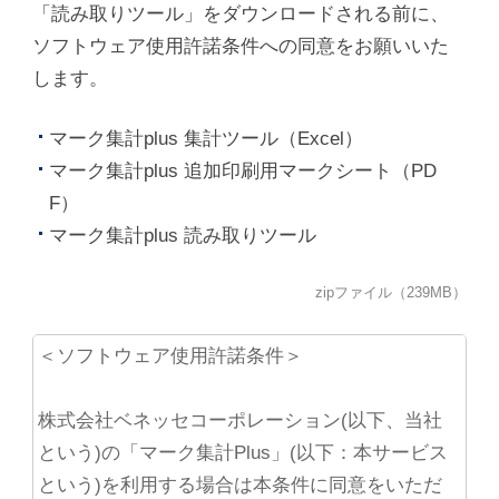
「読み取りツール」をダウンロードされる前に、
ソフトウェア使用許諾条件への同意をお願いいた
します。
マーク集計plus 集計ツール（Excel）
マーク集計plus 追加印刷用マークシート（PD
F）
マーク集計plus 読み取りツール
zipファイル（239MB）