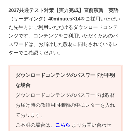
2027共通テスト対策【実力完成】直前演習 英語
（リーディング）40minutes×14
をご採用いただい
た先生方にご利用いただけるダウンロードコンテ
ンツです。コンテンツをご利用いただくためのパ
スワードは、お届けした教材に同封されているレ
ターでご確認ください。
ダウンロードコンテンツのパスワードが不明
な場合
ダウンロードコンテンツのパスワードは教材
お届け時の教師用同梱物の中にレターを入れ
ております。
ご不明の場合は、
こちら
よりお問い合わせ