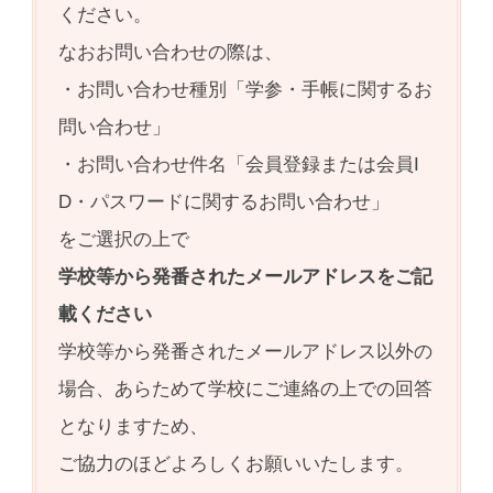
ください。
なおお問い合わせの際は、
・お問い合わせ種別「学参・手帳に関するお
問い合わせ」
・お問い合わせ件名「会員登録または会員I
D・パスワードに関するお問い合わせ」
をご選択の上で
学校等から発番されたメールアドレスをご記
載ください
学校等から発番されたメールアドレス以外の
場合、あらためて学校にご連絡の上での回答
となりますため、
ご協力のほどよろしくお願いいたします。