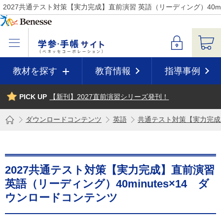
2027共通テスト対策【実力完成】直前演習 英語（リーディング）40m
教材を探す
教育情報
指導事例
PICK UP
【新刊】2027直前演習シリーズ発刊！
ダウンロードコンテンツ
英語
共通テスト対策【実力完成
2027共通テスト対策【実力完成】直前演習
英語（リーディング）40minutes×14 ダ
ウンロードコンテンツ