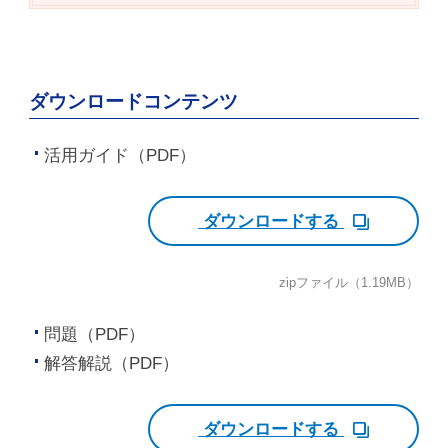
ダウンロードコンテンツ
活用ガイド（PDF）
ダウンロードする
zipファイル（1.19MB）
問題（PDF）
解答解説（PDF）
ダウンロードする