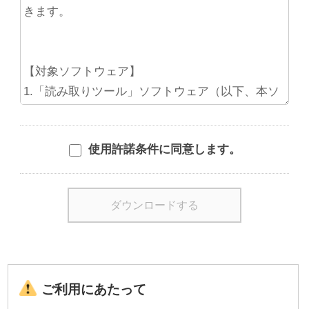
使用許諾条件に同意します。
ご利用にあたって