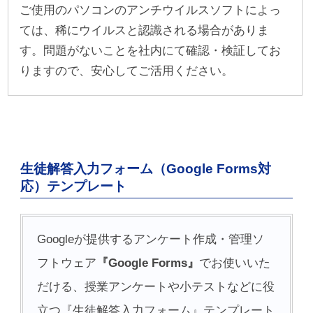
ご使用のパソコンのアンチウイルスソフトによっ
ては、稀にウイルスと認識される場合がありま
す。問題がないことを社内にて確認・検証してお
りますので、安心してご活用ください。
生徒解答入力フォーム（Google Forms対
応）テンプレート
Googleが提供するアンケート作成・管理ソ
フトウェア
『Google Forms』
でお使いいた
だける、授業アンケートや小テストなどに役
立つ『生徒解答入力フォーム』テンプレート