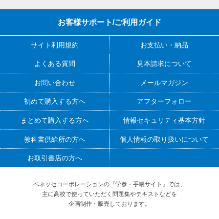
お客様サポート/ご利用ガイド
サイト利用規約
お支払い・納品
よくある質問
見本請求について
お問い合わせ
メールマガジン
初めて購入する方へ
アフターフォロー
まとめて購入する方へ
情報セキュリティ基本方針
教科書供給所の方へ
個人情報の取り扱いについて
お取引書店の方へ
ベネッセコーポレーションの『学参・手帳サイト』
では、
主に高校で使っていただく問題集やテキストなどを
企画制作・販売しております。