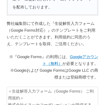
を配布しております。
弊社編集部にて作成した『生徒解答入力フォーム
（Google Forms対応）』のテンプレートをご利用
いただくことができます。利用規約に同意のう
え、テンプレートを取得、ご活用ください。
※『Google Forms』の利用には、
Googleアカウン
ト（無料）
が必要となります。
※Googleおよび Google FormsはGoogle LLC の商
標または登録商標です。