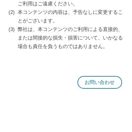
ご利用はご遠慮ください。
本コンテンツの内容は、予告なしに変更するこ
とがございます。
弊社は、本コンテンツのご利用による直接的、
または間接的な損失・損害について、いかなる
場合も責任を負うものではありません。
お問い合わせ