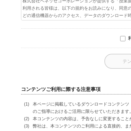
コンテンツご利用に際する注意事項
本ページに掲載しているダウンロードコンテンツ
のご指導におけるご活用に限らせていただきます
本コンテンツの内容は、予告なしに変更すること
弊社は、本コンテンツのご利用による直接的、ま