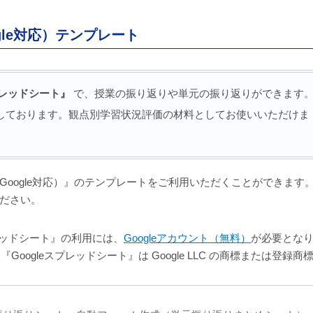
le対応）テンプレート
スプレッドシート』
で、授業の振り返りや単元の振り返りができます
しております。観点別学習状況評価の材料としてお使いいただけま
oogle対応）』のテンプレートをご利用いただくことができます
ださい。
eスプレッドシート』の利用には、
Googleアカウント（無料）
が必要とな
rms』『Googleスプレッドシート』は Google LLC の商標または登録