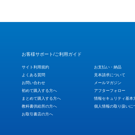
お客様サポート/ご利用ガイド
サイト利用規約
お支払い・納品
よくある質問
見本請求について
お問い合わせ
メールマガジン
初めて購入する方へ
アフターフォロー
まとめて購入する方へ
情報セキュリティ基本
教科書供給所の方へ
個人情報の取り扱いに
お取引書店の方へ