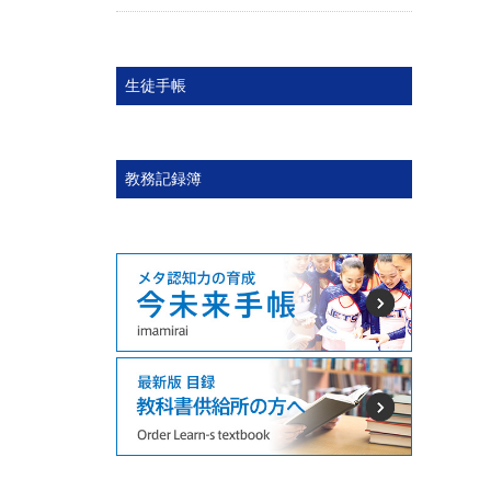
生徒手帳
教務記録簿