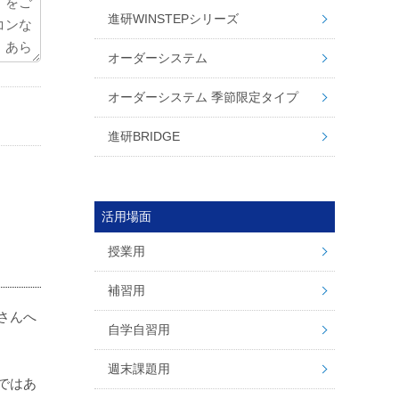
進研WINSTEPシリーズ
オーダーシステム
オーダーシステム 季節限定タイプ
進研BRIDGE
活用場面
授業用
補習用
さんへ
自学自習用
週末課題用
ではあ