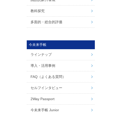
教科探究
多面的・総合的評価
今未来手帳
ラインナップ
導入・活用事例
FAQ（よくある質問）
セルフインタビュー
2Way Passport
今未来手帳 Junior