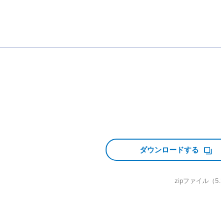
ダウンロードする
zipファイル（5.