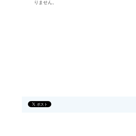
りません。