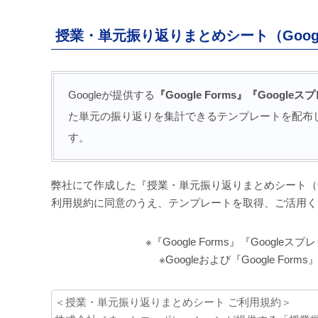
授業・単元振り返りまとめシート（Goog
Googleが提供する
『Google Forms』
『Google
た単元の振り返りを集計できるテンプレートを配布
す。
弊社にて作成した『授業・単元振り返りまとめシート（G
利用規約に同意のうえ、テンプレートを取得、ご活用く
※『Google Forms』『Googl
※Googleおよび『Google Fo