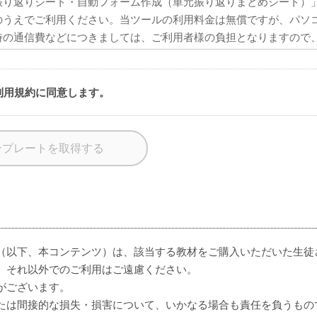
利用規約に同意します。
（以下、本コンテンツ）は、該当する教材をご購入いただいた生徒
。それ以外でのご利用はご遠慮ください。
がございます。
たは間接的な損失・損害について、いかなる場合も責任を負うもの