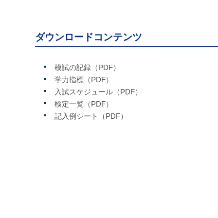
ダウンロードコンテンツ
模試の記録（PDF）
学力指標（PDF）
入試スケジュール（PDF）
検定一覧（PDF）
記入例シート（PDF）