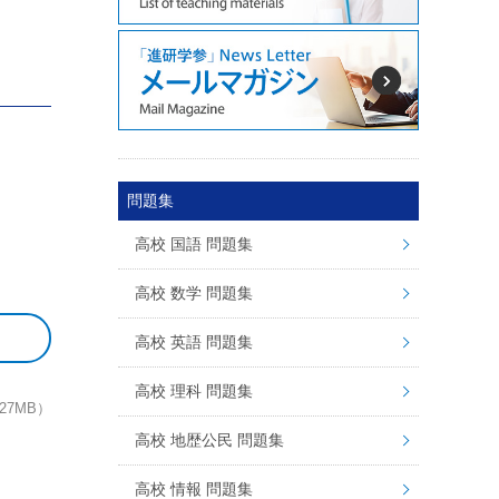
問題集
高校 国語 問題集
高校 数学 問題集
高校 英語 問題集
高校 理科 問題集
27MB）
高校 地歴公民 問題集
高校 情報 問題集