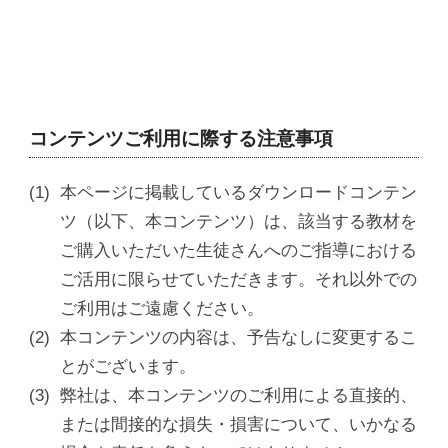
コンテンツご利用に際する注意事項
本ページに掲載しているダウンロードコンテン
ツ（以下、本コンテンツ）は、該当する教材を
ご購入いただいた生徒さんへのご指導における
ご活用に限らせていただきます。それ以外での
ご利用はご遠慮ください。
本コンテンツの内容は、予告なしに変更するこ
とがございます。
弊社は、本コンテンツのご利用による直接的、
または間接的な損失・損害について、いかなる