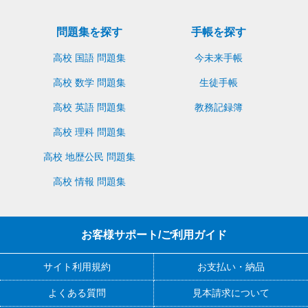
問題集を探す
手帳を探す
高校 国語 問題集
今未来手帳
高校 数学 問題集
生徒手帳
高校 英語 問題集
教務記録簿
高校 理科 問題集
高校 地歴公民 問題集
高校 情報 問題集
お客様サポート/ご利用ガイド
サイト利用規約
お支払い・納品
よくある質問
見本請求について