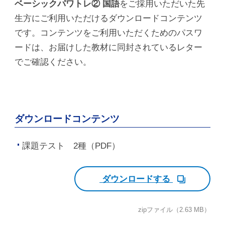
ベーシックパワトレ② 国語
をご採用いただいた先
生方にご利用いただけるダウンロードコンテンツ
です。コンテンツをご利用いただくためのパスワ
ードは、お届けした教材に同封されているレター
でご確認ください。
ダウンロードコンテンツ
課題テスト 2種（PDF）
ダウンロードする
zipファイル（2.63 MB）