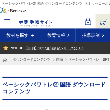
ベーシックパワトレ② 国語 ダウンロードコンテンツ| ベネッセコー
教材を探す
教育情報
指導事例
PICK UP
【新刊】2027直前演習シリーズ発刊！
ダウンロードコンテンツ
国語
ベーシックパワトレ（BP
ベーシックパワトレ② 国語 ダウンロード
コンテンツ