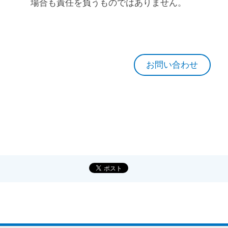
場合も責任を負うものではありません。
お問い合わせ