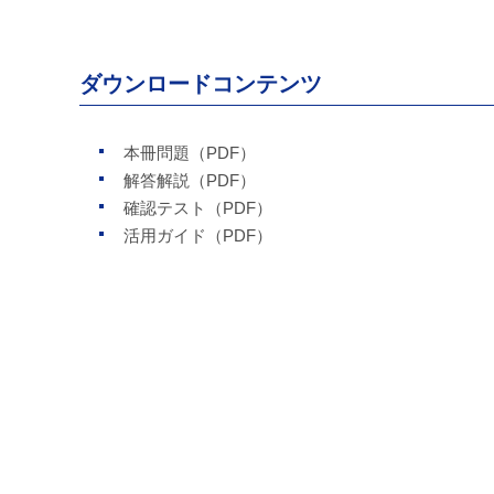
ダウンロードコンテンツ
本冊問題（PDF）
解答解説（PDF）
確認テスト（PDF）
活用ガイド（PDF）