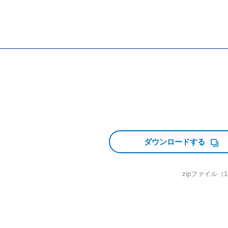
ダウンロードする
zipファイル（1