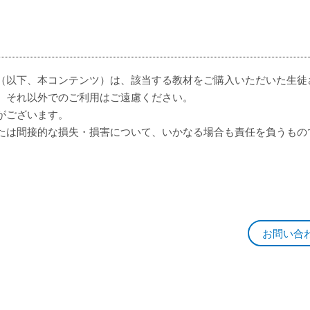
（以下、本コンテンツ）は、該当する教材をご購入いただいた生徒
。それ以外でのご利用はご遠慮ください。
がございます。
たは間接的な損失・損害について、いかなる場合も責任を負うもの
お問い合