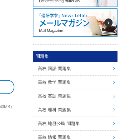
問題集
高校 国語 問題集
高校 数学 問題集
高校 英語 問題集
43MB）
高校 理科 問題集
高校 地歴公民 問題集
高校 情報 問題集