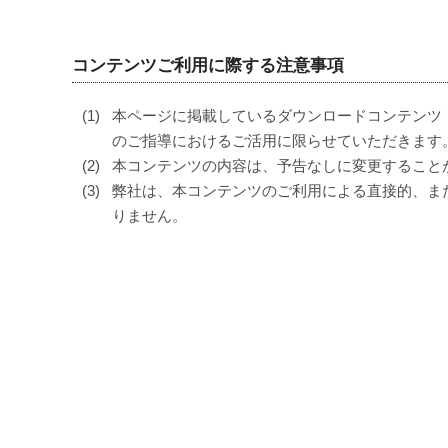
コンテンツご利用に際する注意事項
本ページに掲載しているダウンロードコンテンツ
のご指導におけるご活用に限らせていただきます
本コンテンツの内容は、予告なしに変更すること
弊社は、本コンテンツのご利用による直接的、ま
りません。