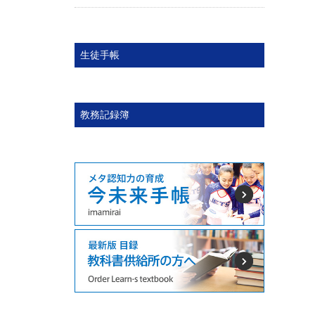
生徒手帳
教務記録簿