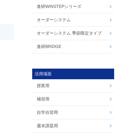
進研WINSTEPシリーズ
オーダーシステム
オーダーシステム 季節限定タイプ
進研BRIDGE
活用場面
授業用
補習用
自学自習用
週末課題用