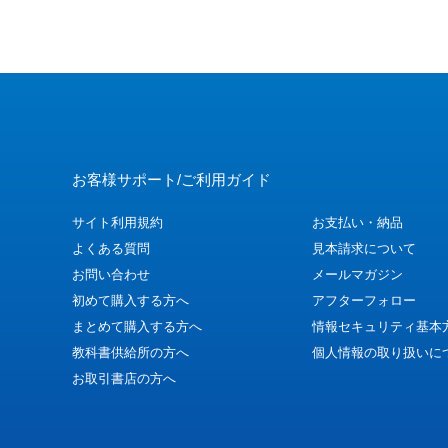
お客様サポート/ご利用ガイド
サイト利用規約
お支払い・納品
よくある質問
見本請求について
お問い合わせ
メールマガジン
初めて購入する方へ
アフターフォロー
まとめて購入する方へ
情報セキュリティ基本
教科書供給所の方へ
個人情報の取り扱いに
お取引書店の方へ