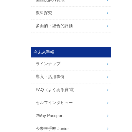
教科探究
多面的・総合的評価
今未来手帳
ラインナップ
導入・活用事例
FAQ（よくある質問）
セルフインタビュー
2Way Passport
今未来手帳 Junior