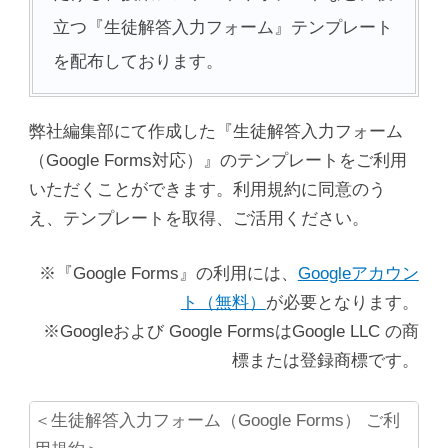
立つ『生徒解答入力フォーム』テンプレート
を配布しております。
弊社編集部にて作成した『生徒解答入力フォーム
（Google Forms対応）』のテンプレートをご利用
いただくことができます。利用規約に同意のう
え、テンプレートを取得、ご活用ください。
※『Google Forms』の利用には、
Googleアカウン
ト（無料）
が必要となります。
※Googleおよび Google FormsはGoogle LLC の商
標または登録商標です。