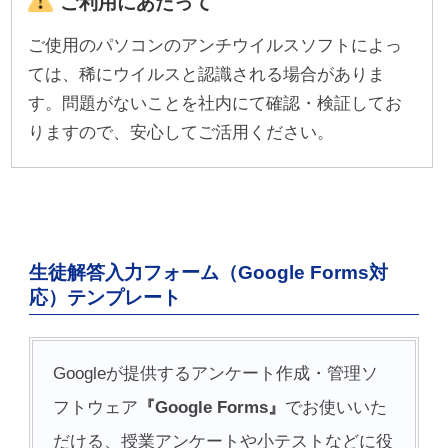
ご利用にあたって
ご使用のパソコンのアンチウイルスソフトによっ
ては、稀にウイルスと認識される場合がありま
す。問題がないことを社内にて確認・検証してお
りますので、安心してご活用ください。
生徒解答入力フォーム（Google Forms対
応）テンプレート
Googleが提供するアンケート作成・管理ソ
フトウェア
『Google Forms』
でお使いいた
だける、授業アンケートや小テストなどに役