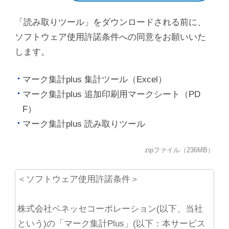
「読み取りツール」をダウンロードされる前に、
ソフトウェア使用許諾条件への同意をお願いいた
します。
マーク集計plus 集計ツール（Excel）
マーク集計plus 追加印刷用マークシート（PD
F）
マーク集計plus 読み取りツール
zipファイル（236MB）