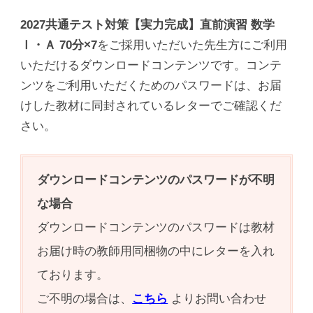
2027共通テスト対策【実力完成】直前演習 数学
Ⅰ・Ａ 70分×7
をご採用いただいた先生方にご利用
いただけるダウンロードコンテンツです。コンテ
ンツをご利用いただくためのパスワードは、お届
けした教材に同封されているレターでご確認くだ
さい。
ダウンロードコンテンツのパスワードが不明
な場合
ダウンロードコンテンツのパスワードは教材
お届け時の教師用同梱物の中にレターを入れ
ております。
ご不明の場合は、
こちら
よりお問い合わせ