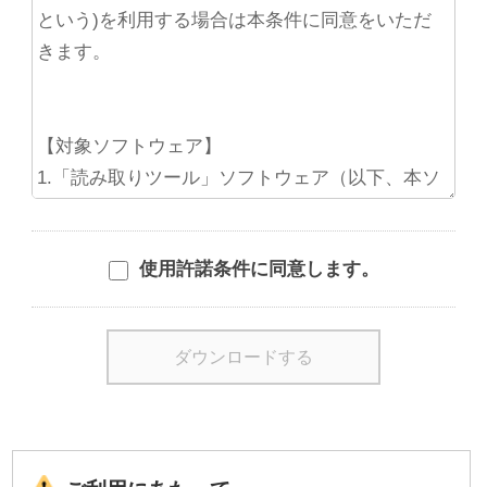
使用許諾条件に同意します。