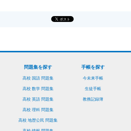
問題集を探す
手帳を探す
高校 国語 問題集
今未来手帳
高校 数学 問題集
生徒手帳
高校 英語 問題集
教務記録簿
高校 理科 問題集
高校 地歴公民 問題集
高校 情報 問題集