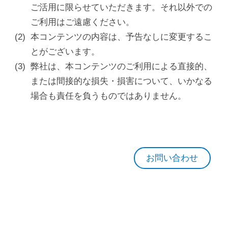
ご活用に限らせていただきます。それ以外での
ご利用はご遠慮ください。
本コンテンツの内容は、予告なしに変更するこ
とがございます。
弊社は、本コンテンツのご利用による直接的、
または間接的な損失・損害について、いかなる
場合も責任を負うものではありません。
お問い合わせ