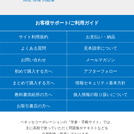
お客様サポート/ご利用ガイド
サイト利用規約
お支払い・納品
よくある質問
見本請求について
お問い合わせ
メールマガジン
初めて購入する方へ
アフターフォロー
まとめて購入する方へ
情報セキュリティ基本方針
教科書供給所の方へ
個人情報の取り扱いについて
お取引書店の方へ
ベネッセコーポレーションの『学参・手帳サイト』
では、
主に高校で使っていただく問題集やテキストなどを