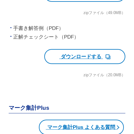
zipファイル（49.0MB）
手書き解答例（PDF）
正解チェックシート（PDF）
ダウンロードする
zipファイル（20.0MB）
マーク集計Plus
マーク集計Plus よくある質問