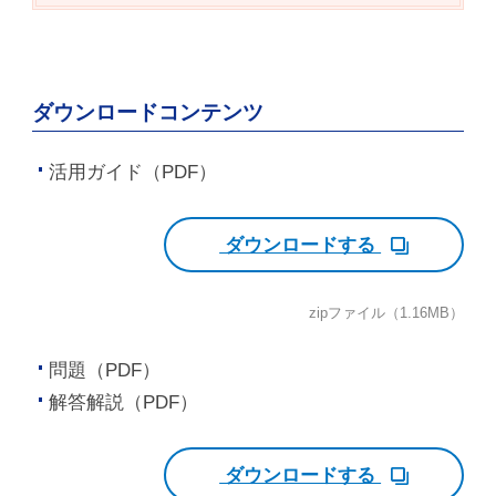
ダウンロードコンテンツ
活用ガイド（PDF）
ダウンロードする
zipファイル（1.16MB）
問題（PDF）
解答解説（PDF）
ダウンロードする