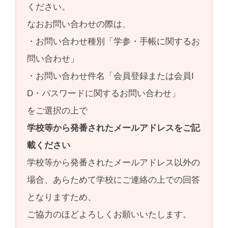
ください。
なおお問い合わせの際は、
・お問い合わせ種別「学参・手帳に関するお
問い合わせ」
・お問い合わせ件名「会員登録または会員I
D・パスワードに関するお問い合わせ」
をご選択の上で
学校等から発番されたメールアドレスをご記
載ください
学校等から発番されたメールアドレス以外の
場合、あらためて学校にご連絡の上での回答
となりますため、
ご協力のほどよろしくお願いいたします。