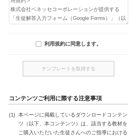
利用規約に同意します。
コンテンツご利用に際する注意事項
本ページに掲載しているダウンロードコンテン
ツ（以下、本コンテンツ）は、該当する教材を
ご購入いただいた生徒さんへのご指導における