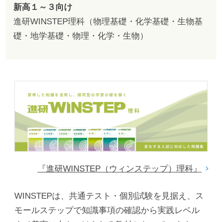
新高１～３向け
進研WINSTEP理科（物理基礎・化学基礎・生物基
礎・地学基礎・物理・化学・生物）
『進研WINSTEP（ウィンステップ）理科』
WINSTEPは、共通テスト・個別試験を見据え、ス
モールステップで知識事項の確認から実践レベル