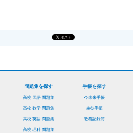
問題集を探す
手帳を探す
高校 国語 問題集
今未来手帳
高校 数学 問題集
生徒手帳
高校 英語 問題集
教務記録簿
高校 理科 問題集