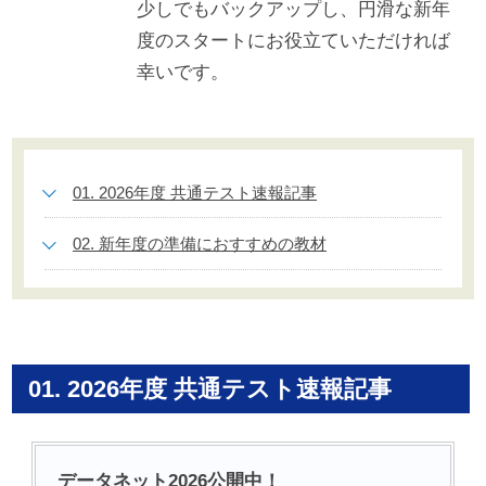
少しでもバックアップし、円滑な新年
度のスタートにお役立ていただければ
幸いです。
01. 2026年度 共通テスト速報記事
02. 新年度の準備におすすめの教材
01. 2026年度 共通テスト速報記事
データネット2026公開中！