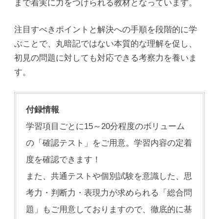
まで着実に力をつけられる教材となっています。
注目すべきポイントと解決への手順を段階的に学
ぶことで、丸暗記ではない本質的な理解を促し、
初見の問題に対しても対応できる考察力を養いま
す。
付録情報
学習項目ごとに15～20分程度のボリューム
の「確認テスト」をご用意。学習内容の定着
度を確認できます！
また、共通テストや個別試験を意識した、思
考力・判断力・表現力が求められる「総合問
題」もご用意しておりますので、徹底的に基