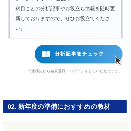
科目ごとの分析記事やお役立ち情報を随時更
新しておりますので、ぜひお役立てくださ
い。
※遷移先から会員登録・ログインをしていただけます。
02. 新年度の準備におすすめの教材