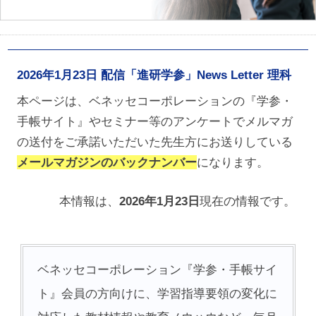
2026年1月23日 配信「進研学参」News Letter 理科
本ページは、ベネッセコーポレーションの『学参・
手帳サイト』やセミナー等のアンケートでメルマガ
の送付をご承諾いただいた先生方にお送りしている
メールマガジンのバックナンバー
になります。
本情報は、
2026年1月23日
現在の情報です。
ベネッセコーポレーション『学参・手帳サイ
ト』会員の方向けに、学習指導要領の変化に