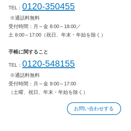
0120-350455
TEL：
※通話料無料
受付時間：月～金 8:00～18:00／
土 8:00～17:00（祝日、年末・年始を除く）
手帳に関すること
0120-548155
TEL：
※通話料無料
受付時間：月～金 9:00～17:00
（土曜、祝日、年末・年始を除く）
お問い合わせする