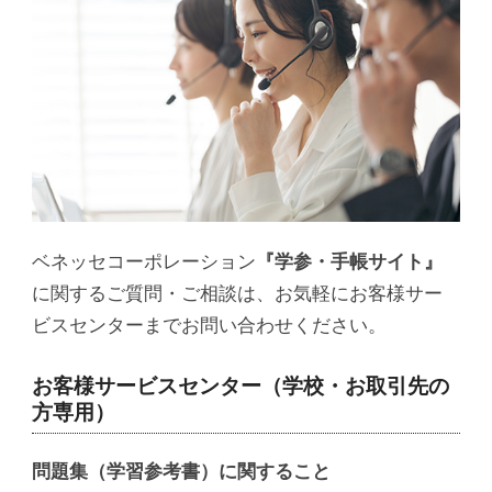
ベネッセコーポレーション
『学参・手帳サイト』
に関するご質問・ご相談は、お気軽にお客様サー
ビスセンターまでお問い合わせください。
お客様サービスセンター（学校・お取引先の
方専用）
問題集（学習参考書）に関すること