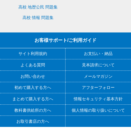
高校 地歴公民 問題集
高校 情報 問題集
お客様サポート/ご利用ガイド
サイト利用規約
お支払い・納品
よくある質問
見本請求について
お問い合わせ
メールマガジン
初めて購入する方へ
アフターフォロー
まとめて購入する方へ
情報セキュリティ基本方針
教科書供給所の方へ
個人情報の取り扱いについて
お取引書店の方へ