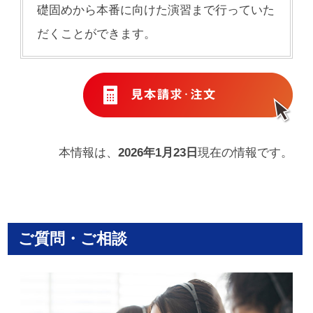
礎固めから本番に向けた演習まで行っていた
だくことができます。
本情報は、
2026年1月23日
現在の情報です。
ご質問・ご相談