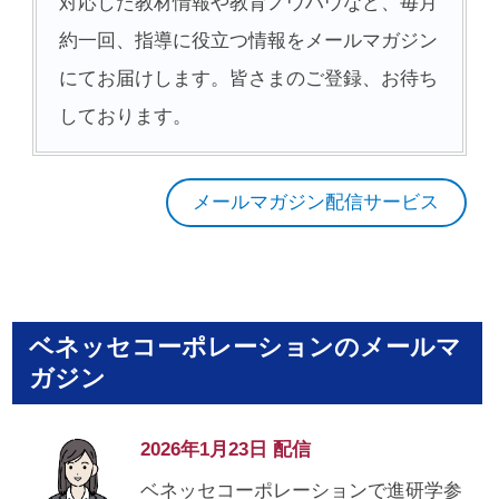
対応した教材情報や教育ノウハウなど、毎月
約一回、指導に役立つ情報をメールマガジン
にてお届けします。皆さまのご登録、お待ち
しております。
メールマガジン配信サービス
ベネッセコーポレーションのメールマ
ガジン
2026年1月23日 配信
ベネッセコーポレーションで進研学参