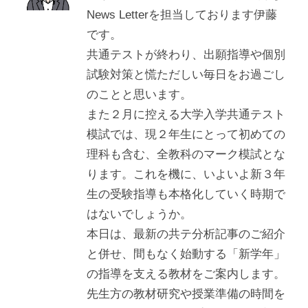
News Letterを担当しております伊藤
です。
共通テストが終わり、出願指導や個別
試験対策と慌ただしい毎日をお過ごし
のことと思います。
また２月に控える大学入学共通テスト
模試では、現２年生にとって初めての
理科も含む、全教科のマーク模試とな
ります。これを機に、いよいよ新３年
生の受験指導も本格化していく時期で
はないでしょうか。
本日は、最新の共テ分析記事のご紹介
と併せ、間もなく始動する「新学年」
の指導を支える教材をご案内します。
先生方の教材研究や授業準備の時間を