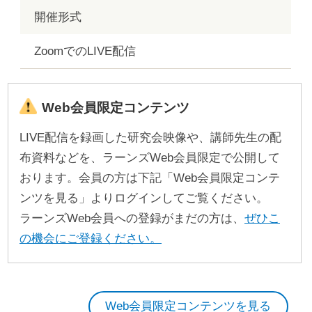
開催形式
ZoomでのLIVE配信
Web会員限定コンテンツ
LIVE配信を録画した研究会映像や、講師先生の配
布資料などを、ラーンズWeb会員限定で公開して
おります。会員の方は下記「Web会員限定コンテ
ンツを見る」よりログインしてご覧ください。
ラーンズWeb会員への登録がまだの方は、
ぜひこ
の機会にご登録ください。
Web会員限定コンテンツを見る