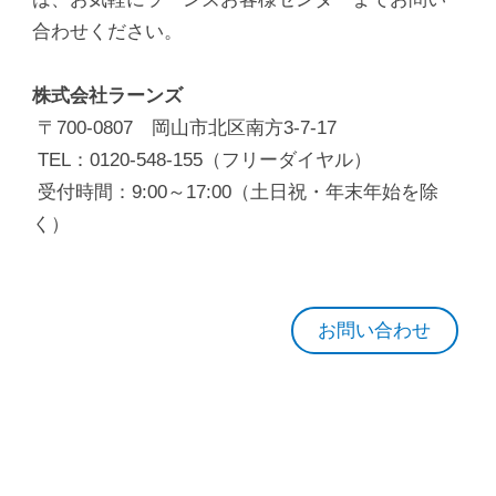
合わせください。
株式会社ラーンズ
〒700-0807 岡山市北区南方3-7-17
TEL：0120-548-155（フリーダイヤル）
受付時間：9:00～17:00（土日祝・年末年始を除
く）
お問い合わせ