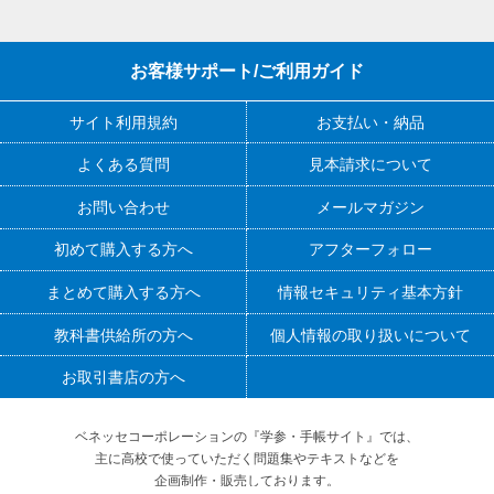
お客様サポート/ご利用ガイド
サイト利用規約
お支払い・納品
よくある質問
見本請求について
お問い合わせ
メールマガジン
初めて購入する方へ
アフターフォロー
まとめて購入する方へ
情報セキュリティ基本方針
教科書供給所の方へ
個人情報の取り扱いについて
お取引書店の方へ
ベネッセコーポレーションの『学参・手帳サイト』
では、
主に高校で使っていただく問題集やテキストなどを
企画制作・販売しております。