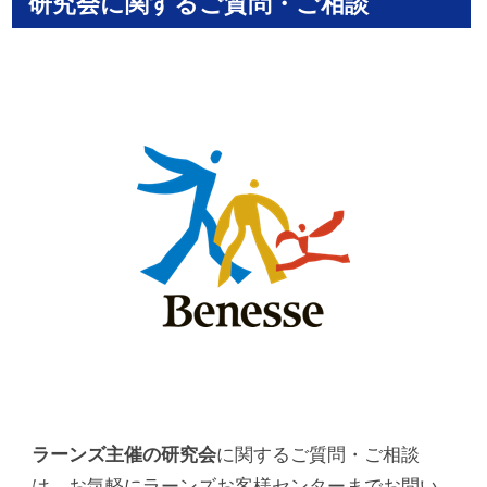
研究会に関するご質問・ご相談
ラーンズ主催の研究会
に関するご質問・ご相談
は、お気軽にラーンズお客様センターまでお問い