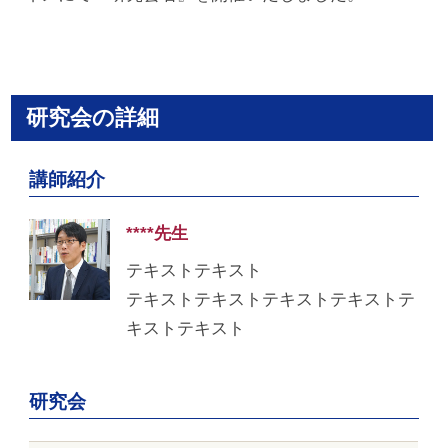
研究会の詳細
講師紹介
****先生
テキストテキスト
テキストテキストテキストテキストテ
キストテキスト
研究会