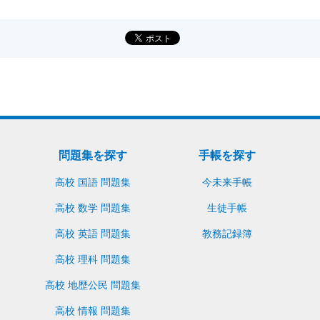
問題集を探す
手帳を探す
高校 国語 問題集
今未来手帳
高校 数学 問題集
生徒手帳
高校 英語 問題集
教務記録簿
高校 理科 問題集
高校 地歴公民 問題集
高校 情報 問題集