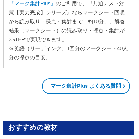
『マーク集計Plus』
のご利用で、『共通テスト対
策【実力完成】シリーズ』ならマークシート回収
から読み取り・採点・集計まで「約10分」。解答
結果（マークシート）の読み取り・採点・集計が
3STEPで実現できます。
※英語（リーディング）1回分のマークシート40人
分の採点の目安。
マーク集計Plus よくある質問
おすすめの教材