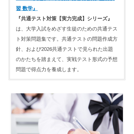
習 数学』
『共通テスト対策【実力完成】シリーズ』
は、大学入試をめざす生徒のための共通テス
ト対策問題集です。共通テストの問題作成方
針、および2026共通テストで見られた出題
のかたちを踏まえて、実戦テスト形式の予想
問題で得点力を養成します。