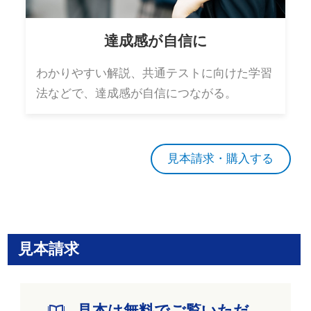
達成感が自信に
わかりやすい解説、共通テストに向けた学習
法などで、達成感が自信につながる。
見本請求・購入する
見本請求
見本は無料でご覧いただ