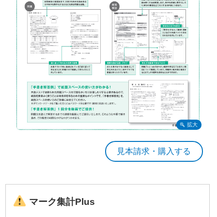
見本請求・購入する
マーク集計Plus