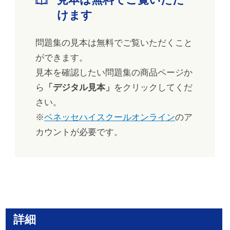
けます
問題集の見本は無料でご覧いただくこと
ができます。
見本を確認したい問題集の商品ページか
ら
「デジタル見本」
をクリックしてくだ
さい。
※
ベネッセハイスクールオンライン
のア
カウントが必要です。
詳細