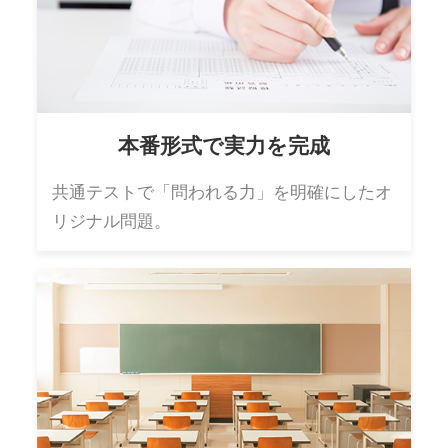
本番形式で実力を完成
共通テストで「問われる力」を明確にしたオ
リジナル問題。