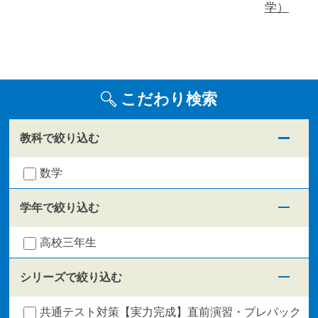
学）
こだわり検索
教科で絞り込む
数学
学年で絞り込む
高校三年生
シリーズで絞り込む
共通テスト対策【実力完成】直前演習・プレパック