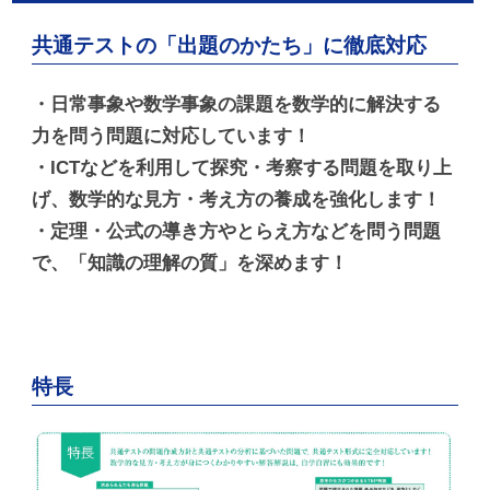
共通テストの「出題のかたち」に徹底対応
・日常事象や数学事象の課題を数学的に解決する
力を問う問題に対応しています！
・ICTなどを利用して探究・考察する問題を取り上
げ、数学的な見方・考え方の養成を強化します！
・定理・公式の導き方やとらえ方などを問う問題
で、「知識の理解の質」を深めます！
特長