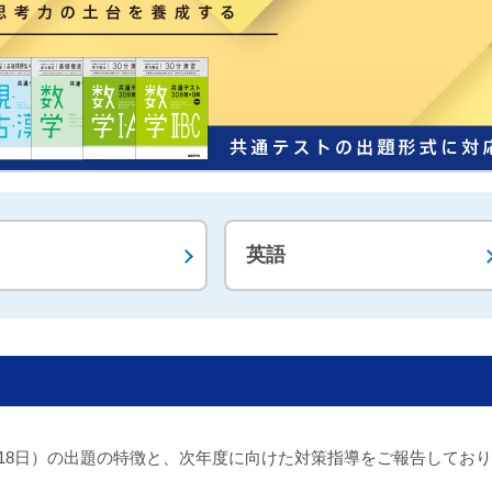
英語
7日・18日）の出題の特徴と、次年度に向けた対策指導をご報告してお