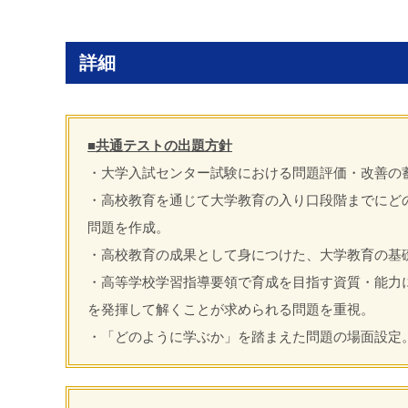
詳細
■共通テストの出題方針
・大学入試センター試験における問題評価・改善の
・高校教育を通じて大学教育の入り口段階までにど
問題を作成。
・高校教育の成果として身につけた、大学教育の基
・高等学校学習指導要領で育成を目指す資質・能力
を発揮して解くことが求められる問題を重視。
・「どのように学ぶか」を踏まえた問題の場面設定