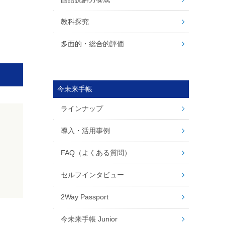
教科探究
多面的・総合的評価
今未来手帳
ラインナップ
導入・活用事例
FAQ（よくある質問）
セルフインタビュー
2Way Passport
今未来手帳 Junior