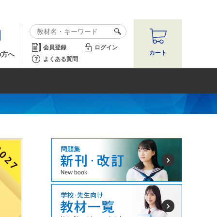
会員登録
ログイン
カート
の方へ
よくある質問