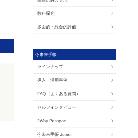
教科探究
多面的・総合的評価
今未来手帳
ラインナップ
導入・活用事例
FAQ（よくある質問）
セルフインタビュー
2Way Passport
今未来手帳 Junior