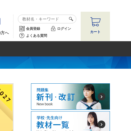
会員登録
ログイン
カート
の方へ
よくある質問