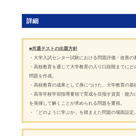
詳細
■共通テストの出題方針
・大学入試センター試験における問題評価・改善の
・高校教育を通じて大学教育の入り口段階までにど
問題を作成。
・高校教育の成果として身につけた、大学教育の基
・高等学校学習指導要領で育成を目指す資質・能力
を発揮して解くことが求められる問題を重視。
・「どのように学ぶか」を踏まえた問題の場面設定