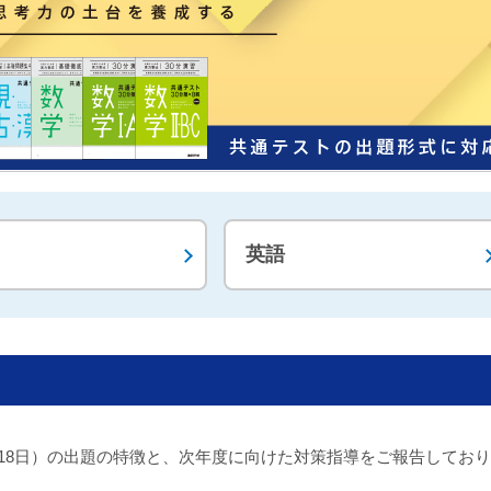
英語
7日・18日）の出題の特徴と、次年度に向けた対策指導をご報告してお