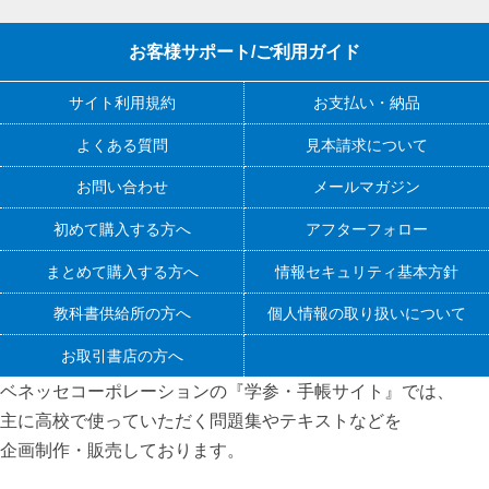
お客様サポート/ご利用ガイド
サイト利用規約
お支払い・納品
よくある質問
見本請求について
お問い合わせ
メールマガジン
初めて購入する方へ
アフターフォロー
まとめて購入する方へ
情報セキュリティ基本方針
教科書供給所の方へ
個人情報の取り扱いについて
お取引書店の方へ
ベネッセコーポレーションの『学参・手帳サイト』
では、
主に高校で使っていただく問題集やテキストなどを
企画制作・販売しております。