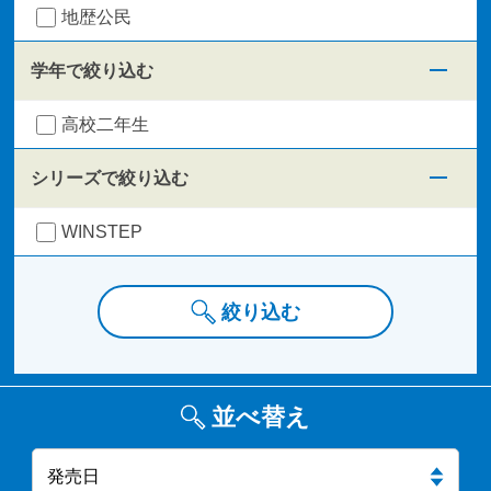
地歴公民
学年で絞り込む
高校二年生
シリーズで絞り込む
WINSTEP
絞り込む
並べ替え