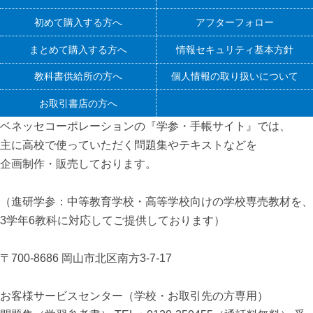
初めて購入する方へ
アフターフォロー
まとめて購入する方へ
情報セキュリティ基本方針
教科書供給所の方へ
個人情報の取り扱いについて
お取引書店の方へ
ベネッセコーポレーションの『学参・手帳サイト』
では、
主に高校で使っていただく問題集やテキストなどを
企画制作・販売しております。
（進研学参：中等教育学校・高等学校向けの学校専売教材を、
3学年6教科に対応してご提供しております）
〒700-8686 岡山市北区南方3-7-17
お客様サービスセンター（学校・お取引先の方専用）