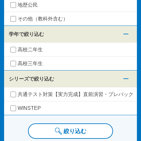
地歴公民
その他（教科外含む）
学年で絞り込む
高校二年生
高校三年生
シリーズで絞り込む
共通テスト対策【実力完成】直前演習・プレパック
WINSTEP
絞り込む