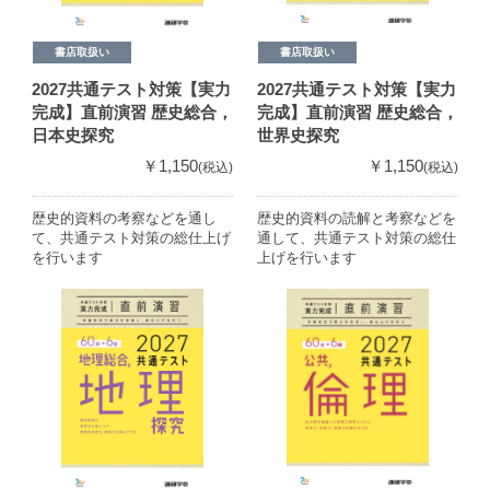
書店取扱い
書店取扱い
2027共通テスト対策【実力
2027共通テスト対策【実力
完成】直前演習 歴史総合，
完成】直前演習 歴史総合，
日本史探究
世界史探究
￥1,150
￥1,150
(税込)
(税込)
歴史的資料の考察などを通し
歴史的資料の読解と考察などを
て、共通テスト対策の総仕上げ
通して、共通テスト対策の総仕
を行います
上げを行います