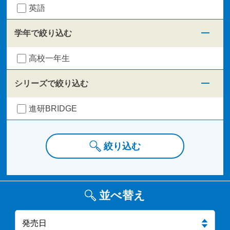
英語
学年で絞り込む
高校一年生
シリーズで絞り込む
進研BRIDGE
絞り込む
並べ替え