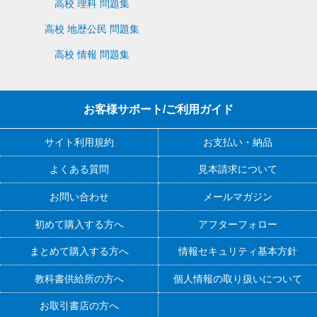
高校 理科 問題集
高校 地歴公民 問題集
高校 情報 問題集
お客様サポート/ご利用ガイド
サイト利用規約
お支払い・納品
よくある質問
見本請求について
お問い合わせ
メールマガジン
初めて購入する方へ
アフターフォロー
まとめて購入する方へ
情報セキュリティ基本方針
教科書供給所の方へ
個人情報の取り扱いについて
お取引書店の方へ