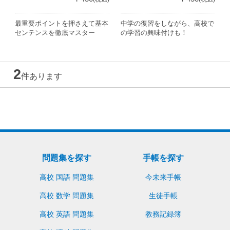
最重要ポイントを押さえて基本
中学の復習をしながら、高校で
センテンスを徹底マスター
の学習の興味付けも！
2
件あります
問題集を探す
手帳を探す
高校 国語 問題集
今未来手帳
高校 数学 問題集
生徒手帳
高校 英語 問題集
教務記録簿