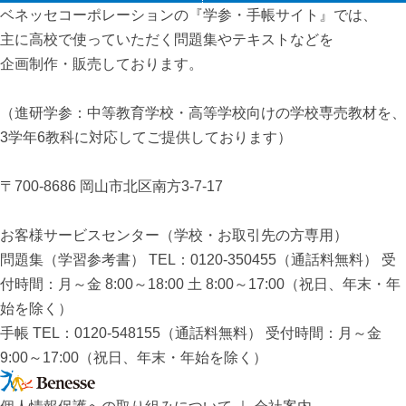
ベネッセコーポレーションの『学参・手帳サイト』
では、
主に高校で使っていただく問題集やテキストなどを
企画制作・販売しております。
（進研学参：中等教育学校・高等学校向けの学校専売教材を、
3学年6教科に対応してご提供しております）
〒700-8686 岡山市北区南方3-7-17
お客様サービスセンター（学校・お取引先の方専用）
問題集（学習参考書） TEL：0120-350455（通話料無料） 受
付時間：月～金 8:00～18:00 土 8:00～17:00（祝日、年末・年
始を除く）
手帳 TEL：0120-548155（通話料無料） 受付時間：月～金
9:00～17:00（祝日、年末・年始を除く）