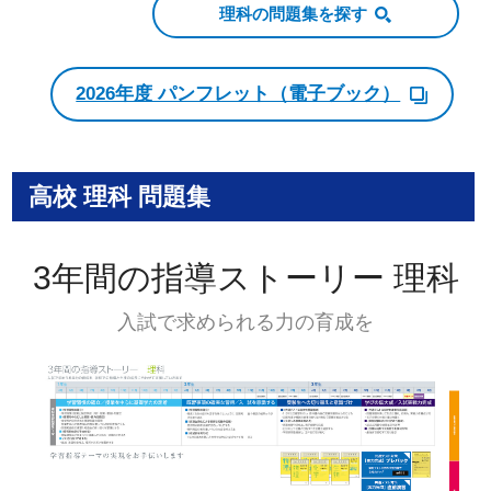
理科の問題集を探す
2026年度 パンフレット（電子ブック）
高校 理科 問題集
3年間の指導ストーリー 理科
入試で求められる力の育成を