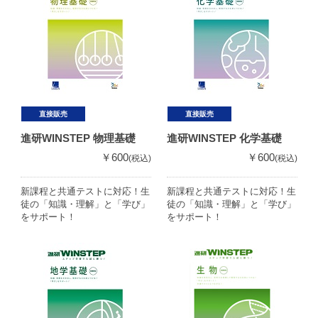
直接販売
直接販売
進研WINSTEP 物理基礎
進研WINSTEP 化学基礎
￥600
￥600
(税込)
(税込)
新課程と共通テストに対応！生
新課程と共通テストに対応！生
徒の「知識・理解」と「学び」
徒の「知識・理解」と「学び」
をサポート！
をサポート！