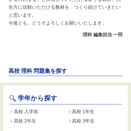
生方に信頼いただける教材を、つくり続けていきたい
と思います。
今後とも、どうぞよろしくお願いいたします。
理科 編集担当 一同
高校 理科 問題集を探す
学年から探す
高校 入学前
高校 1年生
高校 2年生
高校 3年生