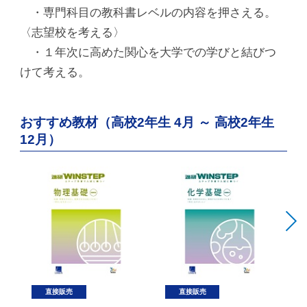
・専門科目の教科書レベルの内容を押さえる。
〈志望校を考える〉
・１年次に高めた関心を大学での学びと結びつ
けて考える。
おすすめ教材（高校2年生 4月 ～ 高校2年生
12月）
直接販売
直接販売