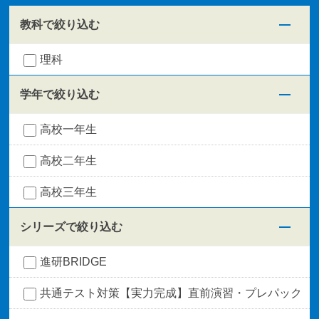
教科で絞り込む
理科
学年で絞り込む
高校一年生
高校二年生
高校三年生
シリーズで絞り込む
進研BRIDGE
共通テスト対策【実力完成】直前演習・プレパック