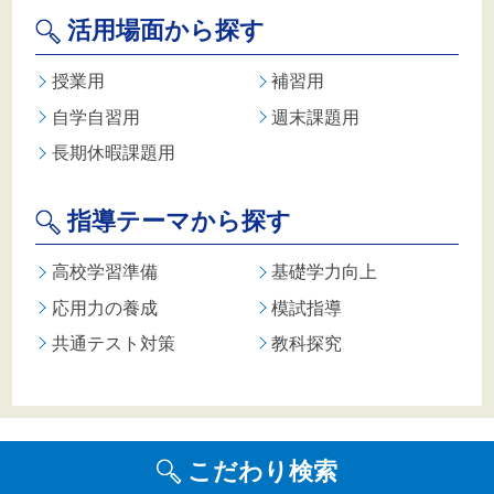
活用場面から探す
授業用
補習用
自学自習用
週末課題用
長期休暇課題用
指導テーマから探す
高校学習準備
基礎学力向上
応用力の養成
模試指導
共通テスト対策
教科探究
こだわり検索