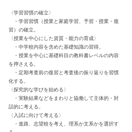
〈学習習慣の確立〉
・学習習慣（授業と家庭学習、予習・授業・復
習）の確立。
〈授業を中心にした資質・能力の育成〉
・中学校内容を含めた基礎知識の習得。
・授業を中心に基礎科目の教科書レベルの内容
を押さえる。
・定期考査前の復習と考査後の振り返りを習慣
化する。
〈探究的な学びを始める〉
・実験結果などをまわりと協働して主体的・対
話的に考える。
〈入試に向けて考える〉
・進路、志望校を考え、理系か文系かを選択す