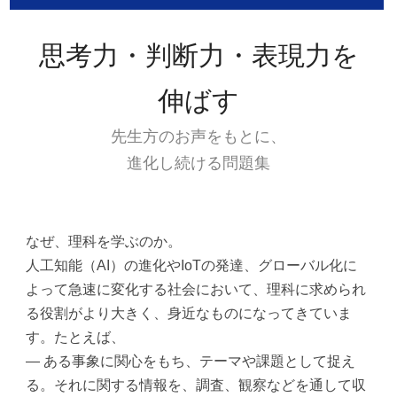
思考力・判断力・表現力を
伸ばす
先生方のお声をもとに、
進化し続ける問題集
なぜ、理科を学ぶのか。
人工知能（AI）の進化やIoTの発達、グローバル化に
よって急速に変化する社会において、理科に求められ
る役割がより大きく、身近なものになってきていま
す。たとえば、
― ある事象に関心をもち、テーマや課題として捉え
る。それに関する情報を、調査、観察などを通して収