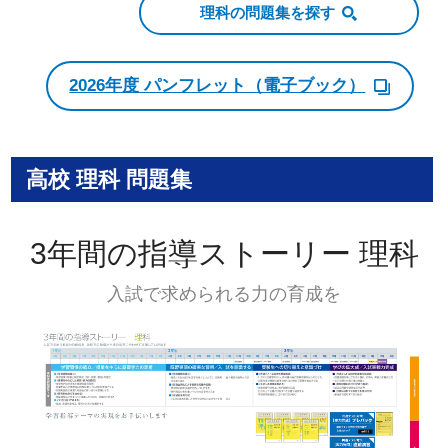
理科の問題集を探す
2026年度 パンフレット（電子ブック）
高校 理科 問題集
3年間の指導ストーリー 理科
入試で求められる力の育成を