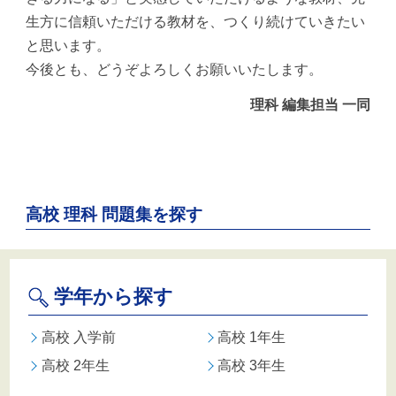
生方に信頼いただける教材を、つくり続けていきたい
と思います。
今後とも、どうぞよろしくお願いいたします。
理科 編集担当 一同
高校 理科 問題集を探す
学年から探す
高校 入学前
高校 1年生
高校 2年生
高校 3年生