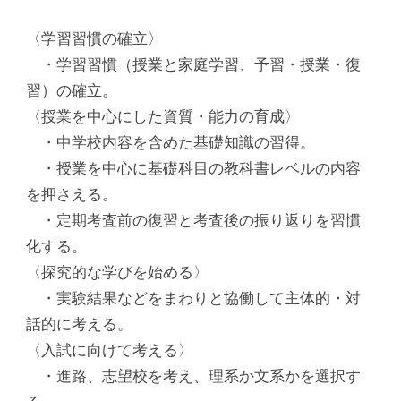
〈学習習慣の確立〉
・学習習慣（授業と家庭学習、予習・授業・復
習）の確立。
〈授業を中心にした資質・能力の育成〉
・中学校内容を含めた基礎知識の習得。
・授業を中心に基礎科目の教科書レベルの内容
を押さえる。
・定期考査前の復習と考査後の振り返りを習慣
化する。
〈探究的な学びを始める〉
・実験結果などをまわりと協働して主体的・対
話的に考える。
〈入試に向けて考える〉
・進路、志望校を考え、理系か文系かを選択す