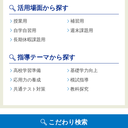
活用場面から探す
授業用
補習用
自学自習用
週末課題用
長期休暇課題用
指導テーマから探す
高校学習準備
基礎学力向上
応用力の養成
模試指導
共通テスト対策
教科探究
こだわり検索