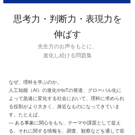
思考力・判断力・表現力を
伸ばす
先生方のお声をもとに、
進化し続ける問題集
なぜ、理科を学ぶのか。
人工知能（AI）の進化やIoTの発達、グローバル化に
よって急速に変化する社会において、理科に求められ
る役割がより大きく、身近なものになってきていま
す。たとえば、
― ある事象に関心をもち、テーマや課題として捉え
る。それに関する情報を、調査、観察などを通して収