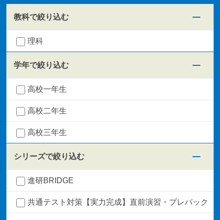
教科で絞り込む
理科
学年で絞り込む
高校一年生
高校二年生
高校三年生
シリーズで絞り込む
進研BRIDGE
共通テスト対策【実力完成】直前演習・プレパック