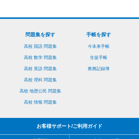
問題集を探す
手帳を探す
高校 国語 問題集
今未来手帳
高校 数学 問題集
生徒手帳
高校 英語 問題集
教務記録簿
高校 理科 問題集
高校 地歴公民 問題集
高校 情報 問題集
お客様サポート/ご利用ガイド