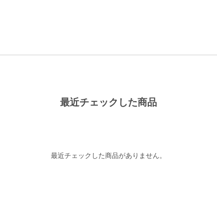
最近チェックした商品
最近チェックした商品がありません。