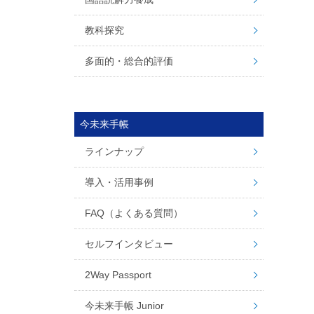
教科探究
多面的・総合的評価
今未来手帳
ラインナップ
導入・活用事例
FAQ（よくある質問）
セルフインタビュー
2Way Passport
今未来手帳 Junior