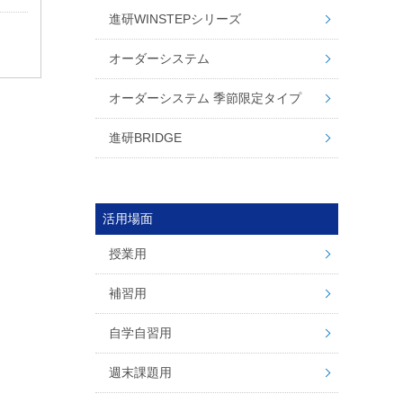
進研WINSTEPシリーズ
オーダーシステム
オーダーシステム 季節限定タイプ
進研BRIDGE
活用場面
授業用
補習用
自学自習用
週末課題用