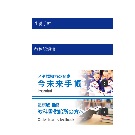
生徒手帳
教務記録簿