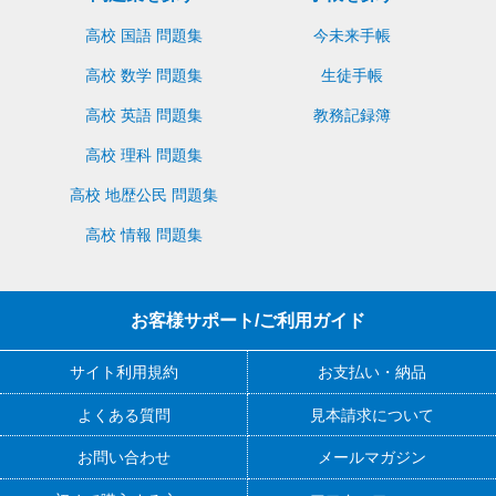
高校 国語 問題集
今未来手帳
高校 数学 問題集
生徒手帳
高校 英語 問題集
教務記録簿
高校 理科 問題集
高校 地歴公民 問題集
高校 情報 問題集
お客様サポート/ご利用ガイド
サイト利用規約
お支払い・納品
よくある質問
見本請求について
お問い合わせ
メールマガジン