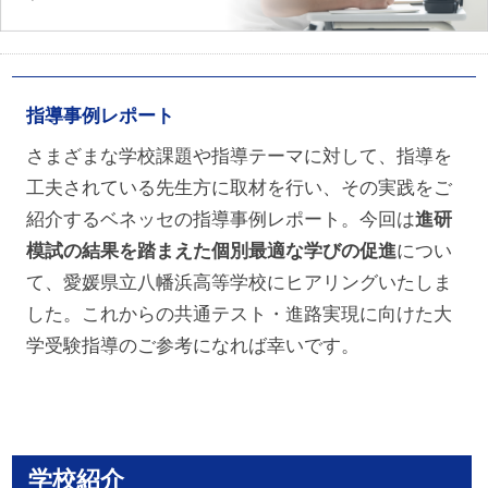
指導事例レポート
さまざまな学校課題や指導テーマに対して、指導を
工夫されている先生方に取材を行い、その実践をご
紹介するベネッセの指導事例レポート。今回は
進研
模試の結果を踏まえた個別最適な学びの促進
につい
て、愛媛県立八幡浜高等学校にヒアリングいたしま
した。これからの共通テスト・進路実現に向けた大
学受験指導のご参考になれば幸いです。
学校紹介