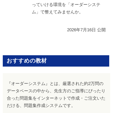
っていける環境を「オーダーシステ
ム」で整えてみませんか。
2026年7月16日 公開
おすすめの教材
『オーダーシステム』とは、厳選された約2万問の
データベースの中から、先生方のご指導にぴったり
合った問題集をインターネットで作成・ご注文いた
だける、問題集作成システムです。