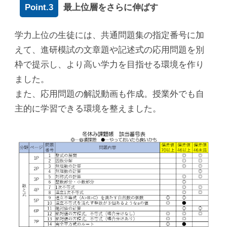
Point.3
最上位層をさらに伸ばす
学力上位の生徒には、共通問題集の指定番号に加
えて、進研模試の文章題や記述式の応用問題を別
枠で提示し、より高い学力を目指せる環境を作り
ました。
また、応用問題の解説動画も作成。授業外でも自
主的に学習できる環境を整えました。