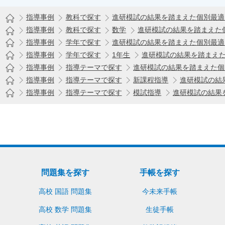
指導事例
教科で探す
進研模試の結果を踏まえた個別最適
指導事例
教科で探す
数学
進研模試の結果を踏まえた
指導事例
学年で探す
進研模試の結果を踏まえた個別最適
指導事例
学年で探す
1年生
進研模試の結果を踏まえ
指導事例
指導テーマで探す
進研模試の結果を踏まえた個
指導事例
指導テーマで探す
新課程指導
進研模試の結
指導事例
指導テーマで探す
模試指導
進研模試の結果
問題集を探す
手帳を探す
高校 国語 問題集
今未来手帳
高校 数学 問題集
生徒手帳