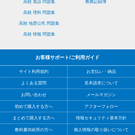
高校 英語 問題集
教務記録簿
高校 理科 問題集
高校 地歴公民 問題集
高校 情報 問題集
お客様サポート/ご利用ガイド
サイト利用規約
お支払い・納品
よくある質問
見本請求について
お問い合わせ
メールマガジン
初めて購入する方へ
アフターフォロー
まとめて購入する方へ
情報セキュリティ基本方針
教科書供給所の方へ
個人情報の取り扱いについて