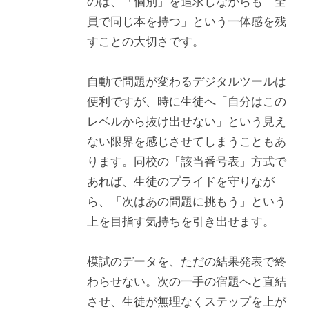
のは、「個別」を追求しながらも「全
員で同じ本を持つ」という一体感を残
すことの大切さです。
自動で問題が変わるデジタルツールは
便利ですが、時に生徒へ「自分はこの
レベルから抜け出せない」という見え
ない限界を感じさせてしまうこともあ
ります。同校の「該当番号表」方式で
あれば、生徒のプライドを守りなが
ら、「次はあの問題に挑もう」という
上を目指す気持ちを引き出せます。
模試のデータを、ただの結果発表で終
わらせない。次の一手の宿題へと直結
させ、生徒が無理なくステップを上が