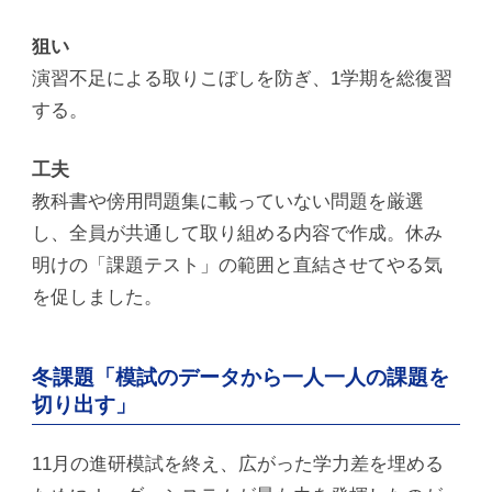
狙い
演習不足による取りこぼしを防ぎ、1学期を総復習
する。
工夫
教科書や傍用問題集に載っていない問題を厳選
し、全員が共通して取り組める内容で作成。休み
明けの「課題テスト」の範囲と直結させてやる気
を促しました。
冬課題「模試のデータから一人一人の課題を
切り出す」
11月の進研模試を終え、広がった学力差を埋める