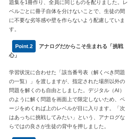
題集を1冊作り、全員に同じものを配りました。レ
ベルごとに冊子自体を分けないことで、生徒の間
に不要な劣等感や壁を作らないよう配慮していま
す。
Point.2
アナログだからこそ生まれる「挑戦
心」
学習状況に合わせた「該当番号表（解くべき問題
の一覧）」を渡しますが、指定された場所以外の
問題を解くのも自由としました。デジタル（AI）
のように解く問題を画面上で限定しないため、ペ
ージをめくれば上のレベルが目に入ります。「次
はあっちに挑戦してみたい」という、アナログな
らではの良さが生徒の背中を押しました。