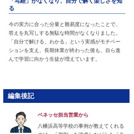
「写経」がなくなり、自分で解く楽しさを知
る
今の実力に合った分量と難易度になったことで、
答えを丸写しする無駄な時間がなくなりました。
「自分で解ける、わかる」という実感がモチベー
ションを支え、長期休業が終わった後も、自ら進
んで学習に向かう生徒が増えています。
編集後記
ベネッセ担当営業から
八幡浜高等学校の事例が教えてくれる