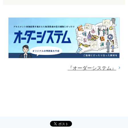
『オーダーシステム』