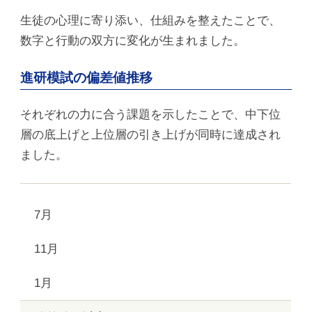
生徒の心理に寄り添い、仕組みを整えたことで、
数字と行動の双方に変化が生まれました。
進研模試の偏差値推移
それぞれの力に合う課題を示したことで、中下位
層の底上げと上位層の引き上げが同時に達成され
ました。
7月
11月
1月