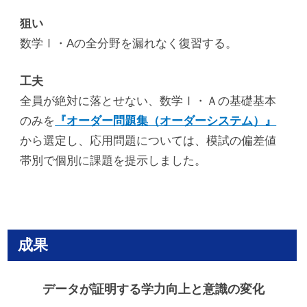
狙い
数学Ⅰ・Aの全分野を漏れなく復習する。
工夫
全員が絶対に落とせない、数学Ⅰ・Ａの基礎基本
のみを
『オーダー問題集（オーダーシステム）』
から選定し、応用問題については、模試の偏差値
帯別で個別に課題を提示しました。
成果
データが証明する学力向上と意識の変化