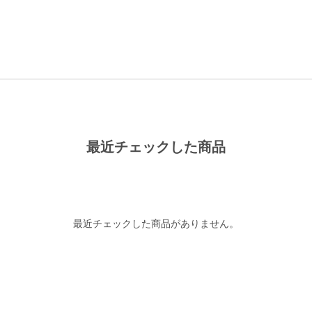
最近チェックした商品
最近チェックした商品がありません。