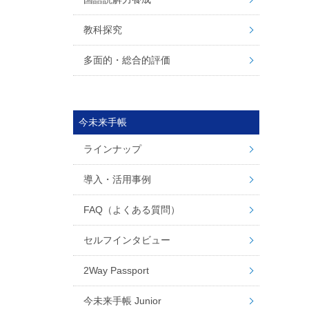
教科探究
多面的・総合的評価
今未来手帳
ラインナップ
導入・活用事例
FAQ（よくある質問）
セルフインタビュー
2Way Passport
今未来手帳 Junior