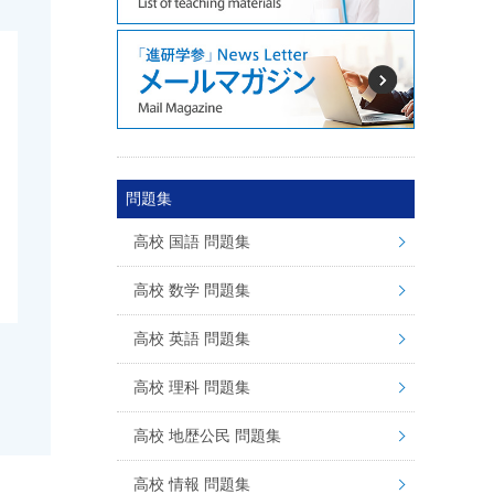
問題集
高校 国語 問題集
高校 数学 問題集
高校 英語 問題集
高校 理科 問題集
高校 地歴公民 問題集
高校 情報 問題集