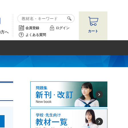
会員登録
ログイン
カート
の方へ
よくある質問