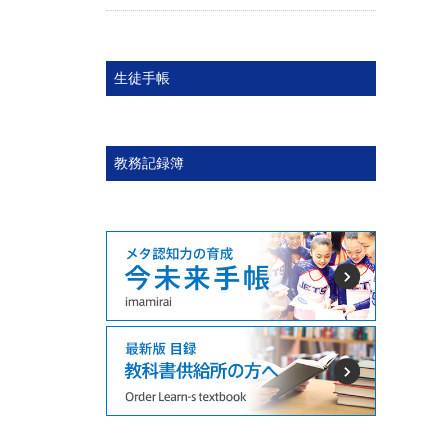
生徒手帳
教務記録簿