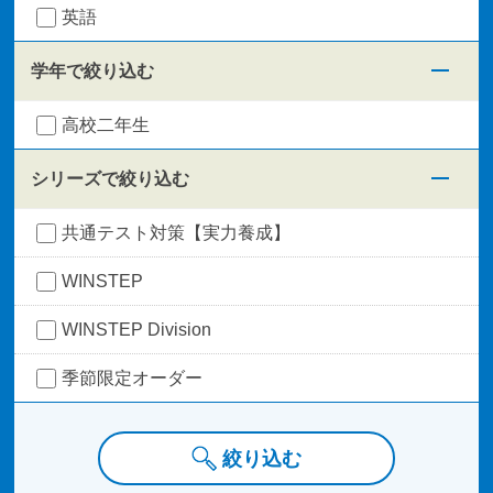
英語
学年で絞り込む
高校二年生
シリーズで絞り込む
共通テスト対策【実力養成】
WINSTEP
WINSTEP Division
季節限定オーダー
絞り込む