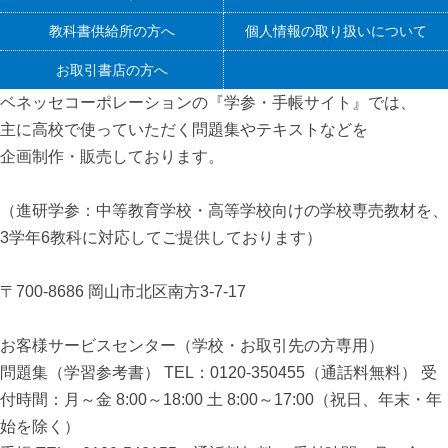
教科書供給所の方へ
個人情報の取り扱いについて
お取引書店の方へ
ベネッセコーポレーションの『学参・手帳サイト』
では、
主に高校で使っていただく問題集やテキストなどを
企画制作・販売しております。
（進研学参：中等教育学校・高等学校向けの学校専売教材を、
3学年6教科に対応してご提供しております）
〒700-8686 岡山市北区南方3-7-17
お客様サービスセンター（学校・お取引先の方専用）
問題集（学習参考書） TEL：0120-350455（通話料無料） 受
付時間：月～金 8:00～18:00 土 8:00～17:00（祝日、年末・年
始を除く）