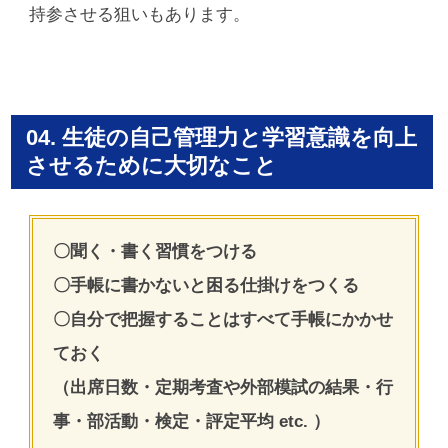
持参させる狙いもあります。
04. 生徒の自己管理力と学習意識を向上
させるために大切なこと
〇聞く・書く習慣をつける
〇手帳に書かないと困る仕掛けをつくる
〇自分で把握することはすべて手帳にかかせ
ておく
（出席日数・定期考査や外部模試の結果・行
事・部活動・検定・評定平均 etc. ）