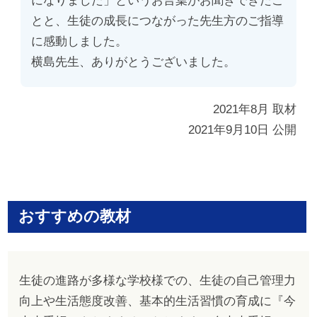
とと、生徒の成長につながった先生方のご指導
に感動しました。
横島先生、ありがとうございました。
2021年8月 取材
2021年9月10日 公開
おすすめの教材
生徒の進路が多様な学校様での、生徒の自己管理力
向上や生活態度改善、基本的生活習慣の育成に『今