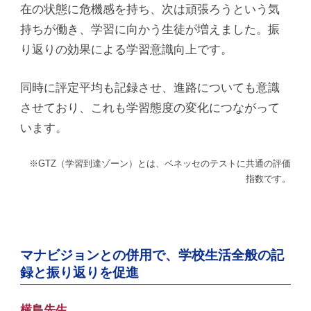
在の状態に危機感を持ち、次は頑張ろうという気
持ちが働き、学習に向かう生徒が増えました。振
り返りの効果による学習意識向上です。
同時に評定平均も記録させ、進路についても意識
させており、これも学習態度の変化につながって
います。
※GTZ（学習到達ゾーン）とは、ベネッセのテストに共通の評価
指数です。
マナビジョンとの併用で、学校生活全般の記
録と振り返りを促進
横島先生