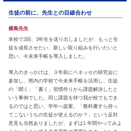
生徒の前に、先生との目線合わせ
横島先生
本校で2回、3年生を送り出しましたが、もっと生
徒を成長させたい、新しい取り組みを行いたいと
思い、今未来手帳を導入しました。
導入のきっかけは、３年前にベネッセの研究会に
参加し、県内の学校で今未来手帳を活用し、生徒
の「聞く」「書く」習慣作りから課題解決したと
いう事例でした。同じ課題を持つ我が校でもでき
るのではと思い、学年へ提案。「教科書すら持っ
てこないうちの生徒が使えるのか？」という反対
意見も当然ありましたが、まずは1 年間やってみよ