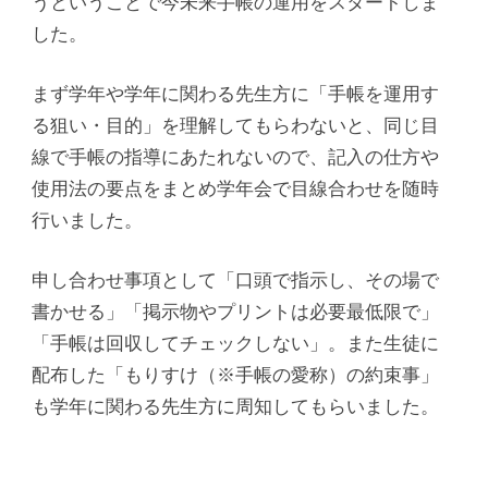
うということで今未来手帳の運用をスタートしま
した。
まず学年や学年に関わる先生方に「手帳を運用す
る狙い・目的」を理解してもらわないと、同じ目
線で手帳の指導にあたれないので、記入の仕方や
使用法の要点をまとめ学年会で目線合わせを随時
行いました。
申し合わせ事項として「口頭で指示し、その場で
書かせる」「掲示物やプリントは必要最低限で」
「手帳は回収してチェックしない」。また生徒に
配布した「もりすけ（※手帳の愛称）の約束事」
も学年に関わる先生方に周知してもらいました。