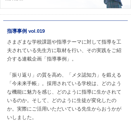
指導事例 vol.019
さまざまな学校課題や指導テーマに対して指導を工
夫されている先生方に取材を行い、その実践をご紹
介する連載企画「指導事例」。
「振り返り」の質を高め、「メタ認知力」を鍛える
「今未来手帳」。採用されている学校は、どのよう
な機能に魅力を感じ、どのように指導に生かされて
いるのか。そして、どのように生徒が変化したの
か。実際にご活用いただいている先生からおうかが
いしました。