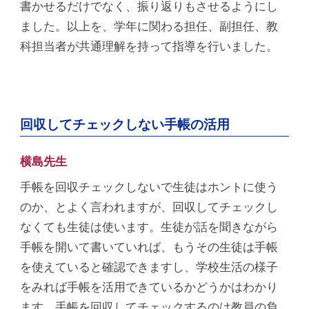
書かせるだけでなく、振り返りもさせるようにし
ました。以上を、学年に関わる担任、副担任、教
科担当者が共通理解を持って指導を行いました。
回収してチェックしない手帳の活用
横島先生
手帳を回収チェックしないで生徒はホントに使う
のか、とよく言われますが、回収してチェックし
なくても生徒は使います。生徒が話を聞きながら
手帳を開いて書いていれば、もうその生徒は手帳
を使えていると確認できますし、学校生活の様子
をみれば手帳を活用できているかどうかはわかり
ます。手帳を回収してチェックするのは教員の負