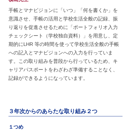
手帳とマナビジョンに「いつ」「何を書くか」を
意識させ、手帳の活用と学校生活全般の記録、振
り返りを促進させるために「ポートフォリオ入力
チェックシート（学校独自資料）」を用意し、定
期的にLHR 等の時間を使って学校生活全般の手帳
への記入とマナビジョンへの入力を行っていま
す。この取り組みを普段から行っているため、キ
ャリアパスポートをわざわざ準備することなく、
記録ができるようになっています。
３年次からのあらたな取り組み２つ
１つめ