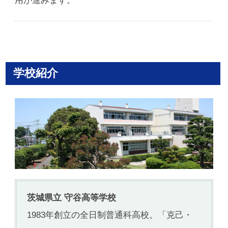
学校紹介
茨城県立 守谷高等学校
1983年創立の全日制普通科高校。「克己・