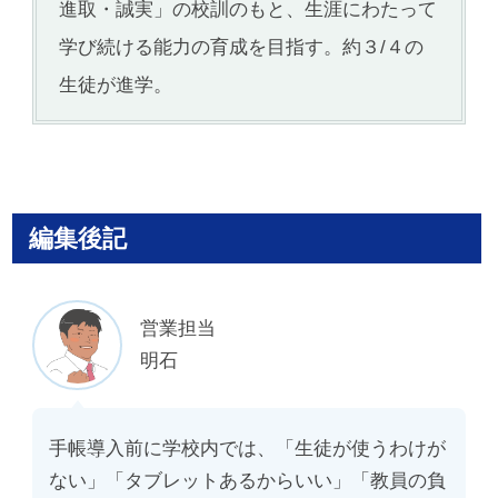
進取・誠実」の校訓のもと、生涯にわたって
学び続ける能力の育成を目指す。約３/４の
生徒が進学。
編集後記
営業担当
明石
手帳導入前に学校内では、「生徒が使うわけが
ない」「タブレットあるからいい」「教員の負