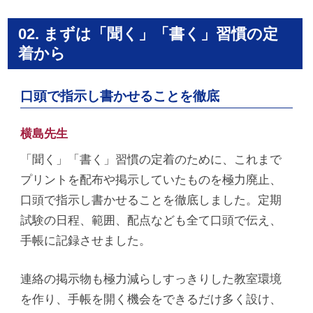
02. まずは「聞く」「書く」習慣の定
着から
口頭で指示し書かせることを徹底
横島先生
「聞く」「書く」習慣の定着のために、これまで
プリントを配布や掲示していたものを極力廃止、
口頭で指示し書かせることを徹底しました。定期
試験の日程、範囲、配点なども全て口頭で伝え、
手帳に記録させました。
連絡の掲示物も極力減らしすっきりした教室環境
を作り、手帳を開く機会をできるだけ多く設け、