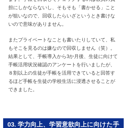
担にしかならないし、そもそも「書かせる」こと
が狙いなので、回収したらいざというとき書けな
いので意味がありません。
またプライベートなことも書いたりしていて、私
もそこを見るのは嫌なので回収しません（笑）。
結果として、手帳導入から3か月後、生徒に向けて
手帳活用状況確認のアンケートを行いましたが、
８割以上の生徒が手帳を活用できていると回答す
るほど手帳を生徒の学校生活に浸透させることが
できました。
03. 学力向上、学習意欲向上に向けた手