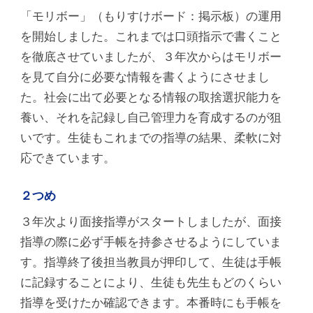
「モリボー」（もりすけボード：掲示板）の運用
を開始しました。これまでは口頭指示で書くこと
を徹底させていましたが、３年次からはモリボー
を見て自分に必要な情報を書くようにさせまし
た。社会に出て必要となる情報の取捨選択能力を
養い、それを記録し自己管理力を育成するのが狙
いです。生徒もこれまでの指導の結果、柔軟に対
応できています。
２つめ
３年次より面接指導がスタートしましたが、面接
指導の際に必ず手帳を持参させるようにしていま
す。指導終了後担当教員が押印して、生徒は手帳
に記録することにより、生徒も先生もどのくらい
指導を受けたか確認できます。本番時にも手帳を