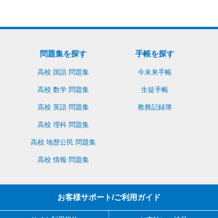
問題集を探す
手帳を探す
高校 国語 問題集
今未来手帳
高校 数学 問題集
生徒手帳
高校 英語 問題集
教務記録簿
高校 理科 問題集
高校 地歴公民 問題集
高校 情報 問題集
お客様サポート/ご利用ガイド