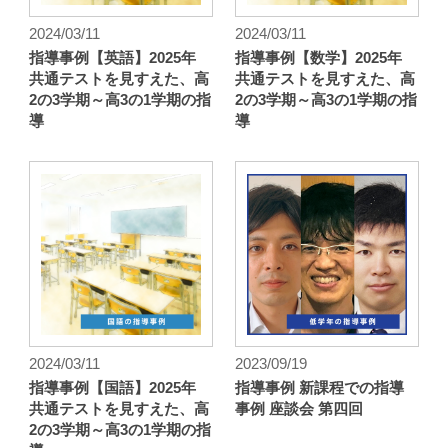
2024/03/11
2024/03/11
指導事例【英語】2025年
指導事例【数学】2025年
共通テストを見すえた、高
共通テストを見すえた、高
2の3学期～高3の1学期の指
2の3学期～高3の1学期の指
導
導
2024/03/11
2023/09/19
指導事例【国語】2025年
指導事例 新課程での指導
共通テストを見すえた、高
事例 座談会 第四回
2の3学期～高3の1学期の指