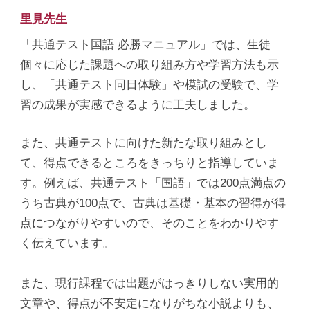
里見先生
「共通テスト国語 必勝マニュアル」では、生徒
個々に応じた課題への取り組み方や学習方法も示
し、「共通テスト同日体験」や模試の受験で、学
習の成果が実感できるように工夫しました。
また、共通テストに向けた新たな取り組みとし
て、得点できるところをきっちりと指導していま
す。例えば、共通テスト「国語」では200点満点の
うち古典が100点で、古典は基礎・基本の習得が得
点につながりやすいので、そのことをわかりやす
く伝えています。
また、現行課程では出題がはっきりしない実用的
文章や、得点が不安定になりがちな小説よりも、