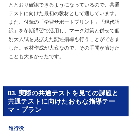
ととおり確認できるようになっているので、共通
テストに向けた最初の教材として適しています。
また、付録の「学習サポートプリント」「現代語
訳」を冬期講習で活用し、マーク対策と併せて個
別大入試を見据えた記述指導も行うことができま
した。教材作成が大変なので、その手間が省けた
ことも大きかったです。
03. 実際の共通テストを見ての課題と
共通テストに向けたおもな指導テー
マ・プラン
進行役