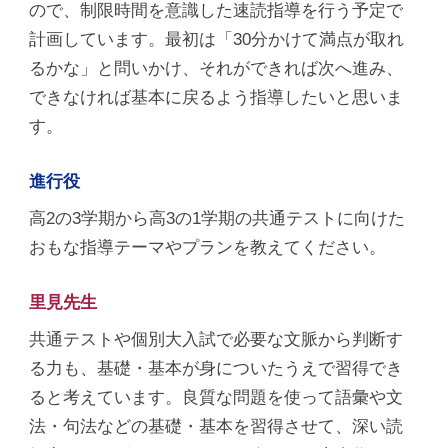
ので、制限時間を意識した速読指導を行う予定で
計画しています。最初は「30分かけて満点が取れ
るかな」と問いかけ、それができれば次へ進み、
できなければ基本に戻るよう指導したいと思いま
す。
進行役
高2の3学期から高3の1学期の共通テストに向けた
おもな指導テーマやプランを教えてください。
里見先生
共通テストや個別大入試で必要な文脈から判断す
る力も、基礎・基本が身についたうえで習得でき
ると考えています。良質な問題を使って語彙や文
法・句法などの基礎・基本を習得させて、深い読