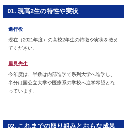
01. 現高2生の特性や実状
進行役
現在（2021年度）の高校2年生の特徴や実状を教え
てください。
里見先生
今年度は、半数は内部進学で系列大学へ進学し、
半分は国公立大学や医療系の学校へ進学希望とな
っています。
02. これまでの取り組みとおもな成果