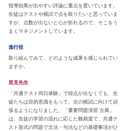
指導効果が出やすい評論に重点を置いています。
生徒はテストや模試で点を取りたいと思っていま
すが、点数が出ないと心が折れるので、そこをう
まくマネジメントしています。
進行役
取り組んでみて、どのような成果を感じられてい
ますか。
里見先生
「共通テスト同日体験」で得点が出なくても、生
徒たちは目的意識をもって、次の模試に向けて頑
張るようになりました。「重要問題演習 古典」
は、生徒の学習の流れに応じた難易度で、共通テ
スト形式の問題で文法・句法などの基礎事項がひ