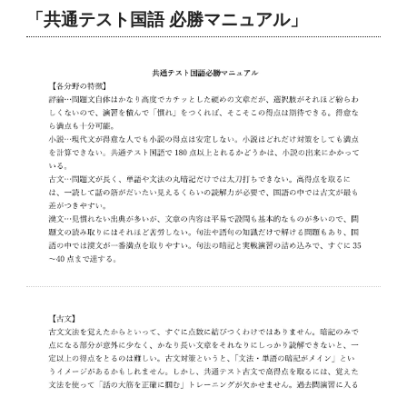
「共通テスト国語 必勝マニュアル」