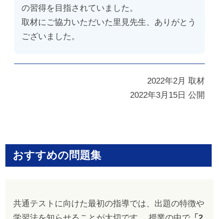
の習得を目指されていました。
取材にご協力いただいた里見先生、ありがとう
ございました。
2022年2月 取材
2022年3月15日 公開
おすすめの問題集
共通テストに向けた最初の指導では、出題の特徴や
学習法を知らせることが大切です。 授業の中で
「2