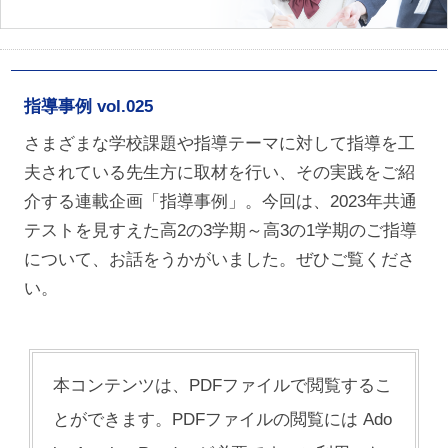
指導事例 vol.025
さまざまな学校課題や指導テーマに対して指導を工
夫されている先生方に取材を行い、その実践をご紹
介する連載企画「指導事例」。今回は、2023年共通
テストを見すえた高2の3学期～高3の1学期のご指導
について、お話をうかがいました。ぜひご覧くださ
い。
本コンテンツは、PDFファイルで閲覧するこ
とができます。PDFファイルの閲覧には Ado