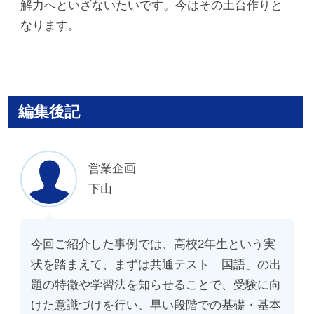
解力へといざないたいです。今はその土台作りと
なります。
編集後記
営業企画
下山
今回ご紹介した事例では、高校2年生という実
状を踏まえて、まずは共通テスト「国語」の出
題の特徴や学習法を知らせることで、受験に向
けた意識づけを行い、早い段階での基礎・基本