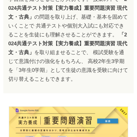
024共通テスト対策【実力養成】重要問題演習 現代
文・古典」
の問題を取り上げ、基礎・基本を固めて
いくことで 共通テストや個別大入試にも対応でき
ることを生徒にも理解させることができます。
「2
024共通テスト対策【実力養成】重要問題演習 現代
文・古典」
を取り組ませることで、 模試受験を通
じて意識付けの強化をもちろん、 高校2年生3学期
を「3年生0学期」として生徒の意識を受験に向けて
切り替えることもできます。