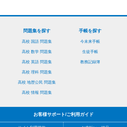
問題集を探す
手帳を探す
高校 国語 問題集
今未来手帳
高校 数学 問題集
生徒手帳
高校 英語 問題集
教務記録簿
高校 理科 問題集
高校 地歴公民 問題集
高校 情報 問題集
お客様サポート/ご利用ガイド