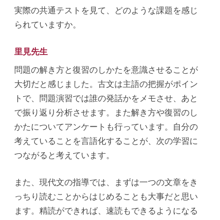
実際の共通テストを見て、どのような課題を感じ
られていますか。
里見先生
問題の解き方と復習のしかたを意識させることが
大切だと感じました。古文は主語の把握がポイン
トで、問題演習では誰の発話かをメモさせ、あと
で振り返り分析させます。また解き方や復習のし
かたについてアンケートも行っています。自分の
考えていることを言語化することが、次の学習に
つながると考えています。
また、現代文の指導では、まずは一つの文章をき
っちり読むことからはじめることも大事だと思い
ます。精読ができれば、速読もできるようになる