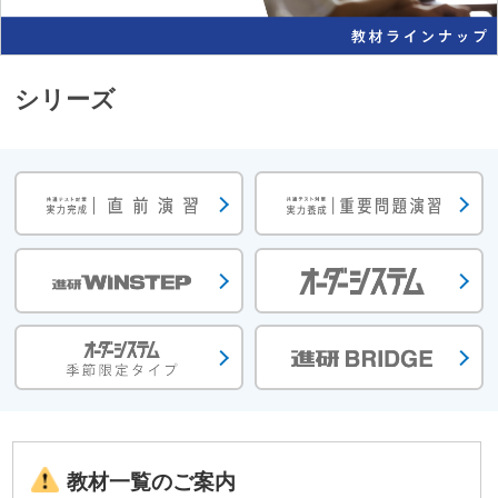
シリーズ
教材一覧のご案内