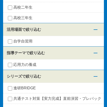
高校二年生
高校三年生
活用場面で絞り込む
自学自習用
指導テーマで絞り込む
応用力の養成
シリーズで絞り込む
進研BRIDGE
共通テスト対策【実力完成】直前演習・プレパック