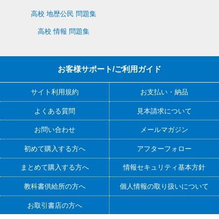
高校 地歴公民 問題集
高校 情報 問題集
お客様サポート/ご利用ガイド
サイト利用規約
お支払い・納品
よくある質問
見本請求について
お問い合わせ
メールマガジン
初めて購入する方へ
アフターフォロー
まとめて購入する方へ
情報セキュリティ基本方針
教科書供給所の方へ
個人情報の取り扱いについて
お取引書店の方へ