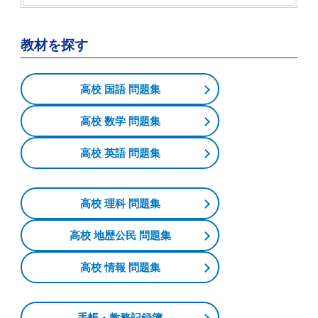
教材を探す
高校 国語 問題集
高校 数学 問題集
高校 英語 問題集
高校 理科 問題集
高校 地歴公民 問題集
高校 情報 問題集
手帳・教務記録簿