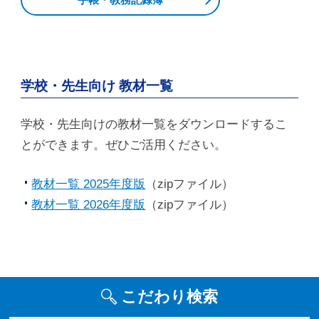
学校・先生向け 教材一覧
学校・先生向けの教材一覧をダウンロードするこ
とができます。ぜひご活用ください。
教材一覧 2025年度版
（zipファイル）
教材一覧 2026年度版
（zipファイル）
こだわり検索