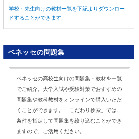
学校・先生向けの教材一覧を下記よりダウンロー
ドすることができます。
ベネッセの問題集
ベネッセの高校生向けの問題集・教材を一覧
でご紹介。大学入試や受験対策でおすすめの
問題集や教科教材をオンラインで購入いただ
くことができます。「こだわり検索」では、
条件を指定して問題集を絞り込むことができ
ますので、ご活用ください。