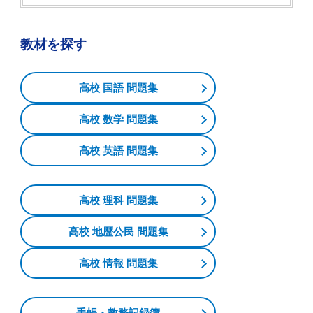
教材を探す
高校 国語 問題集
高校 数学 問題集
高校 英語 問題集
高校 理科 問題集
高校 地歴公民 問題集
高校 情報 問題集
手帳・教務記録簿