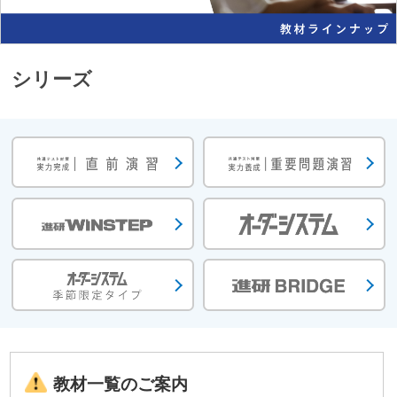
シリーズ
教材一覧のご案内