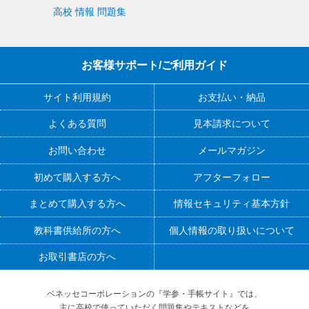
高校 情報 問題集
お客様サポート/ご利用ガイド
サイト利用規約
お支払い・納品
よくある質問
見本請求について
お問い合わせ
メールマガジン
初めて購入する方へ
アフターフォロー
まとめて購入する方へ
情報セキュリティ基本方針
教科書供給所の方へ
個人情報の取り扱いについて
お取引書店の方へ
ベネッセコーポレーションの『学参・手帳サイト』
では、
主に高校で使っていただく問題集やテキストなどを