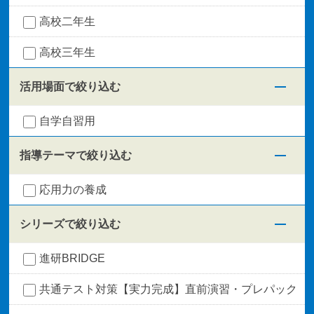
高校二年生
高校三年生
活用場面で絞り込む
自学自習用
指導テーマで絞り込む
応用力の養成
シリーズで絞り込む
進研BRIDGE
共通テスト対策【実力完成】直前演習・プレパック