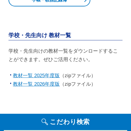
学校・先生向け 教材一覧
学校・先生向けの教材一覧をダウンロードするこ
とができます。ぜひご活用ください。
教材一覧 2025年度版
（zipファイル）
教材一覧 2026年度版
（zipファイル）
こだわり検索