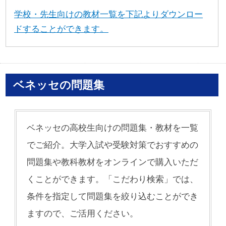
学校・先生向けの教材一覧を下記よりダウンロー
ドすることができます。
ベネッセの問題集
ベネッセの高校生向けの問題集・教材を一覧
でご紹介。大学入試や受験対策でおすすめの
問題集や教科教材をオンラインで購入いただ
くことができます。「こだわり検索」では、
条件を指定して問題集を絞り込むことができ
ますので、ご活用ください。